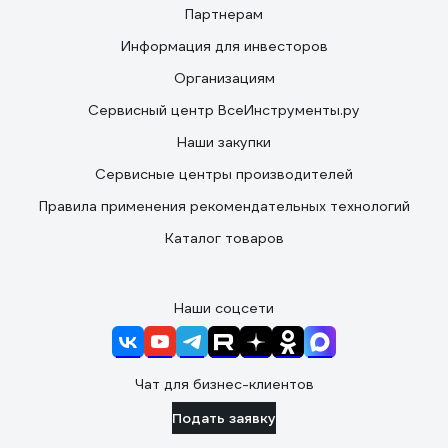
Партнерам
Информация для инвесторов
Организациям
Сервисный центр ВсеИнструменты.ру
Наши закупки
Сервисные центры производителей
Правила применения рекомендательных технологий
Каталог товаров
Наши соцсети
Чат для бизнес-клиентов
Подать заявку