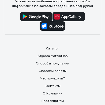
Установите мобильное приложение, чтобы
информация по заказам всегда была под рукой
Каталог
Адреса магазинов
Способы получения
Способы оплаты
Что улучшить?
Контакты
О Компании
Поставщикам