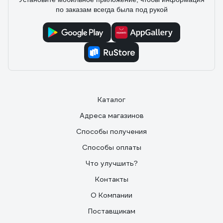
по заказам всегда была под рукой
Каталог
Адреса магазинов
Способы получения
Способы оплаты
Что улучшить?
Контакты
О Компании
Поставщикам