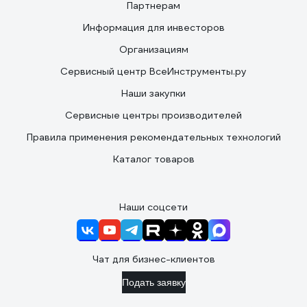
Партнерам
Информация для инвесторов
Организациям
Сервисный центр ВсеИнструменты.ру
Наши закупки
Сервисные центры производителей
Правила применения рекомендательных технологий
Каталог товаров
Наши соцсети
Чат для бизнес-клиентов
Подать заявку