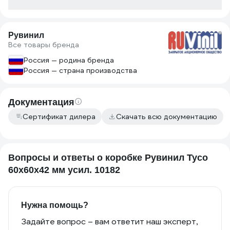
Рувинил
Все товары бренда
Россия — родина бренда
Россия — страна производства
Документация
Сертификат дилера
Скачать всю документацию
Вопросы и ответы о коробке Рувинил Тусо
60x60x42 мм усил. 10182
Нужна помощь?
Задайте вопрос – вам ответит наш эксперт,