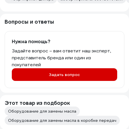
Вопросы и ответы
Нужна помощь?
Задайте вопрос – вам ответит наш эксперт,
представитель бренда или один из
покупателей
Задать вопрос
Этот товар из подборок
Оборудование для замены масла
Оборудование для замены масла в коробке передач