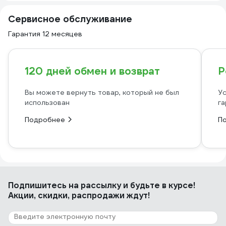
Сервисное обслуживание
Гарантия 12 месяцев
120 дней обмен и возврат
Р
Вы можете вернуть товар, который не был
Ус
использован
га
Подробнее
П
Подпишитесь
на рассылку
и будьте в курсе!
Акции, скидки, распродажи ждут!