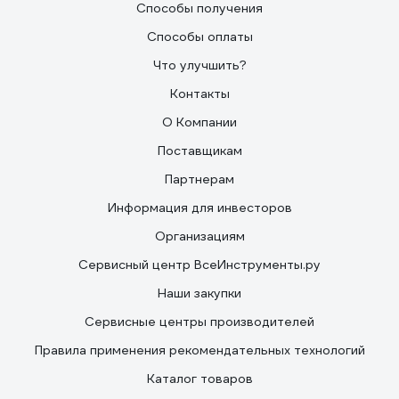
Способы получения
Способы оплаты
Что улучшить?
Контакты
О Компании
Поставщикам
Партнерам
Информация для инвесторов
Организациям
Сервисный центр ВсеИнструменты.ру
Наши закупки
Сервисные центры производителей
Правила применения рекомендательных технологий
Каталог товаров