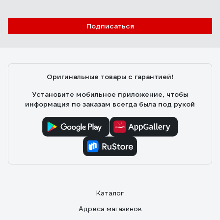
Подписаться
Оригинальные товары с гарантией!
Установите мобильное приложение, чтобы
информация по заказам всегда была под рукой
Каталог
Адреса магазинов