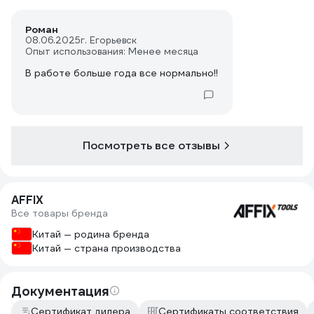
Роман
08.06.2025
г. Егорьевск
Опыт использования: Менее месяца
В работе больше года все нормально!!
Посмотреть все отзывы
AFFIX
Все товары бренда
Китай — родина бренда
Китай — страна производства
Документация
Сертификат дилера
Сертификаты соответствия