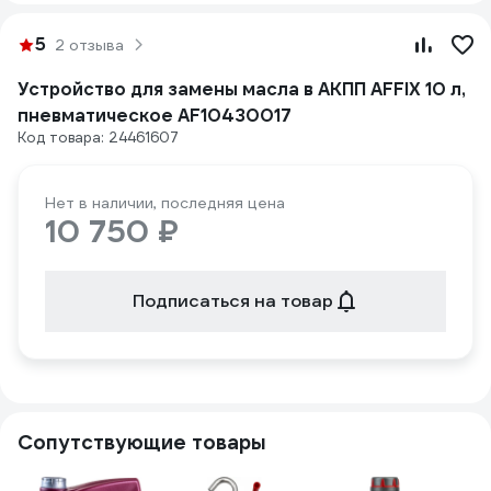
5
2 отзыва
Устройство для замены масла в АКПП AFFIX 10 л,
пневматическое AF10430017
Код товара: 24461607
Нет в наличии, последняя цена
10 750 ₽
Подписаться на товар
Сопутствующие товары