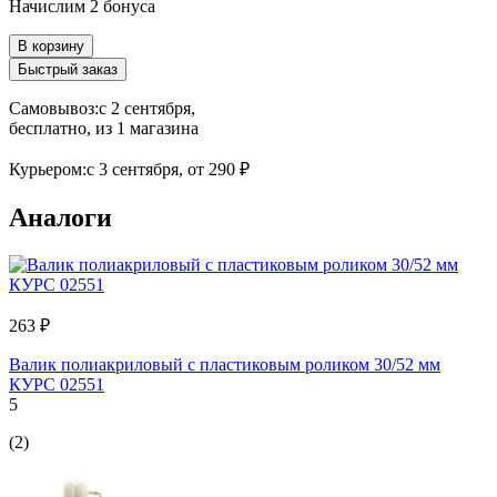
Начислим 2 бонуса
В корзину
Быстрый заказ
Самовывоз:
c 2 сентября,
бесплатно
, из 1 магазина
Курьером:
c 3 сентября,
от 290 ₽
Аналоги
263 ₽
Валик полиакриловый с пластиковым роликом 30/52 мм
КУРС 02551
5
(2)