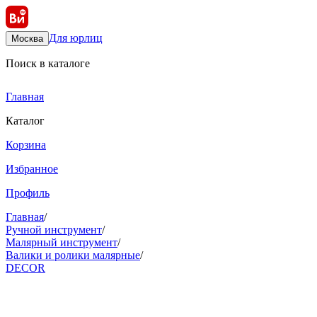
Для юрлиц
Москва
Поиск в каталоге
Главная
Каталог
Корзина
Избранное
Профиль
Главная
/
Ручной инструмент
/
Малярный инструмент
/
Валики и ролики малярные
/
DECOR