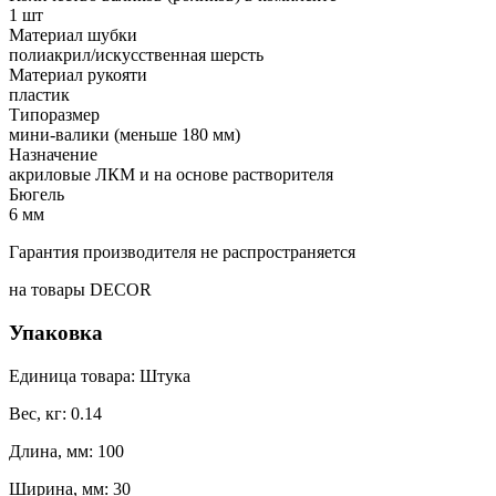
1 шт
Материал шубки
полиакрил/искусственная шерсть
Материал рукояти
пластик
Типоразмер
мини-валики (меньше 180 мм)
Назначение
акриловые ЛКМ и на основе растворителя
Бюгель
6 мм
Гарантия производителя не распространяется
на товары DECOR
Упаковка
Единица товара: Штука
Вес, кг: 0.14
Длина, мм: 100
Ширина, мм: 30