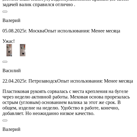
задачей валик справился отлично .
Валерий
05.08.2025
г. Москва
Опыт использования: Менее месяца
Ужас!
Василий
22.04.2025
г. Петрозаводск
Опыт использования: Менее месяца
Пластиковая рукоять сорвалась с места крепления на бугеле
через неделю активной работы. Меховая основа прорезалась
острым (угловым) основанием валика за этот же срок. В
общем, изделие на неделю. Удобство в работе, конечно,
добавляет. Но неожиданно низкое качество.
Валерий