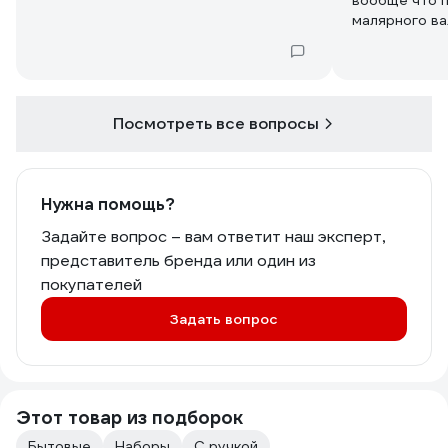
вообще что 
малярного ва
Посмотреть все вопросы
Нужна помощь?
Задайте вопрос – вам ответит наш эксперт,
представитель бренда или один из
покупателей
Задать вопрос
Этот товар из подборок
Бытовые
Наборы
С ручкой