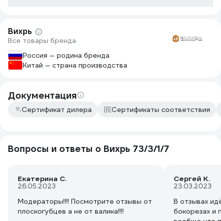
Вихрь
Все товары бренда
Россия — родина бренда
Китай — страна производства
Документация
Сертификат дилера
Сертификаты соответствия
Вопросы и ответы о Вихрь 73/3/1/7
Екатерина С.
Сергей К.
26.05.2023
23.03.2023
Модераторы!!!! Посмотрите отзывы от
В отзывах идё
плоскогубцев а не от валика!!!!
бокорезах и 