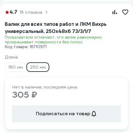
4.7
16 отзывов
Валик для всех типов работ и ЛКМ Вихрь
универсальный, 250х48х6 73/3/1/7
Пользователи отмечают, что валик равномерно
прокрашивает поверхности без полос
Код товара: 16710971
Длина
180 мм
250 мм
Нет в наличии, последняя цена
305 ₽
Подписаться на товар