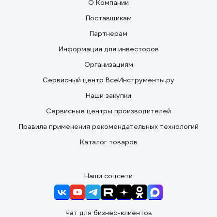
О Компании
Поставщикам
Партнерам
Информация для инвесторов
Организациям
Сервисный центр ВсеИнструменты.ру
Наши закупки
Сервисные центры производителей
Правила применения рекомендательных технологий
Каталог товаров
Наши соцсети
Чат для бизнес-клиентов