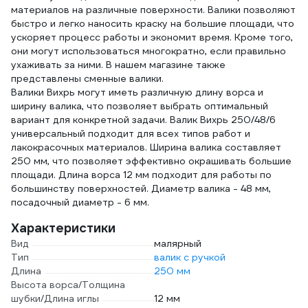
материалов на различные поверхности. Валики позволяют
быстро и легко наносить краску на большие площади, что
ускоряет процесс работы и экономит время. Кроме того,
они могут использоваться многократно, если правильно
ухаживать за ними. В нашем магазине также
представлены сменные валики.
Валики Вихрь могут иметь различную длину ворса и
ширину валика, что позволяет выбрать оптимальный
вариант для конкретной задачи. Валик Вихрь 250/48/6
универсальный подходит для всех типов работ и
лакокрасочных материалов. Ширина валика составляет
250 мм, что позволяет эффективно окрашивать большие
площади. Длина ворса 12 мм подходит для работы по
большинству поверхностей. Диаметр валика - 48 мм,
посадочный диаметр - 6 мм.
Характеристики
Вид
малярный
Тип
валик с ручкой
Длина
250 мм
Высота ворса/Толщина
шубки/Длина иглы
12 мм