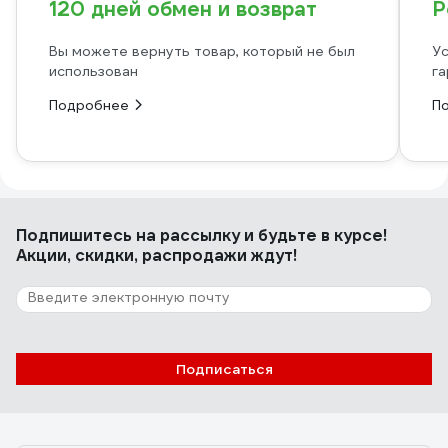
120 дней обмен и возврат
Р
Вы можете вернуть товар, который не был
Ус
использован
га
Подробнее
П
Подпишитесь
на рассылку
и будьте в курсе!
Акции, скидки, распродажи ждут!
Подписаться