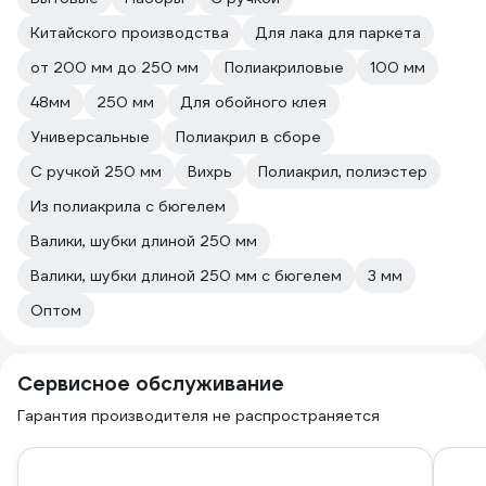
Китайского производства
Для лака для паркета
от 200 мм до 250 мм
Полиакриловые
100 мм
48мм
250 мм
Для обойного клея
Универсальные
Полиакрил в сборе
С ручкой 250 мм
Вихрь
Полиакрил, полиэстер
Из полиакрила с бюгелем
Валики, шубки длиной 250 мм
Валики, шубки длиной 250 мм с бюгелем
3 мм
Оптом
Сервисное обслуживание
Гарантия производителя не распространяется