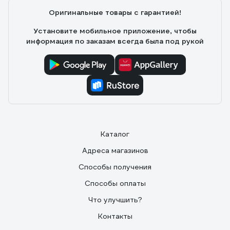
Оригинальные товары с гарантией!
Установите мобильное приложение, чтобы
информация по заказам всегда была под рукой
Каталог
Адреса магазинов
Способы получения
Способы оплаты
Что улучшить?
Контакты