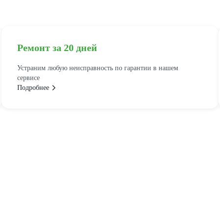
Ремонт за 20 дней
Устраним любую неисправность по гарантии в нашем
сервисе
Подробнее