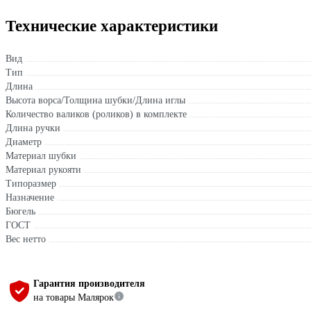
Технические характеристики
Вид
Тип
Длина
Высота ворса/Толщина шубки/Длина иглы
Количество валиков (роликов) в комплекте
Длина ручки
Диаметр
Материал шубки
Материал рукояти
Типоразмер
Назначение
Бюгель
ГОСТ
Вес нетто
Гарантия производителя
на товары Малярок