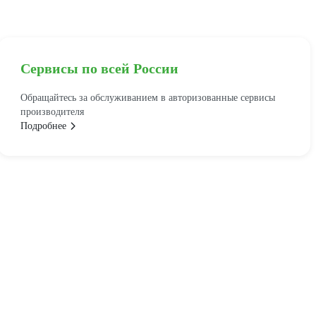
Сервисы по всей России
Обращайтесь за обслуживанием в авторизованные сервисы
производителя
Подробнее