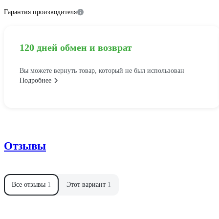
Гарантия производителя
120 дней обмен и возврат
Вы можете вернуть товар, который не был использован
Подробнее
Отзывы
Все отзывы
1
Этот вариант
1