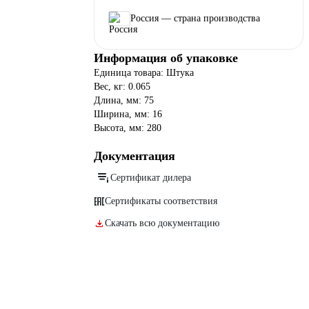
Россия — страна производства
Информация об упаковке
Единица товара: Штука
Вес, кг: 0.065
Длина, мм: 75
Ширина, мм: 16
Высота, мм: 280
Документация
Сертификат дилера
Сертификаты соответствия
Скачать всю документацию