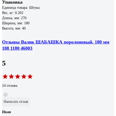
Упаковка
Единица товара: Штука
Вес, кг: 0.202
Длина, мм: 270
Ширина, мм: 180
Высота, мм: 40
Отзывы Валик ШАБАШКА поролоновый, 180 мм
108 1180 46003
5
24 отзыва
Написать отзыв
Иван