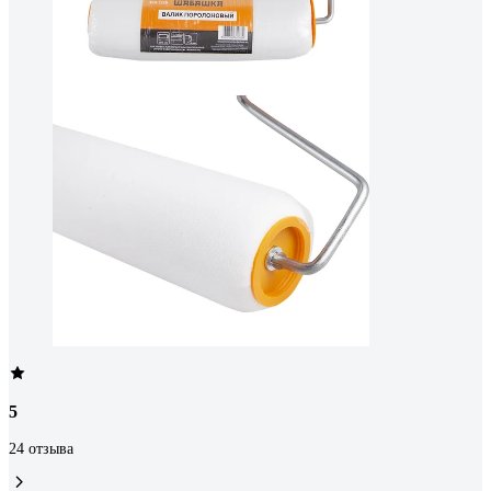
5
24 отзыва