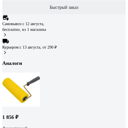
Быстрый заказ
Самовывоз:
c 12 августа,
бесплатно
, из 1 магазина
Курьером:
c 13 августа,
от 290 ₽
Аналоги
1 856 ₽