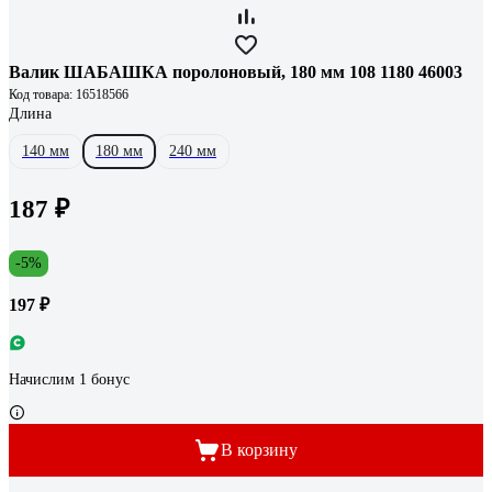
Валик ШАБАШКА поролоновый, 180 мм 108 1180 46003
Код товара: 16518566
Длина
140 мм
180 мм
240 мм
187 ₽
-5%
197 ₽
Начислим 1 бонус
В корзину