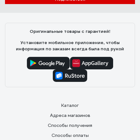
Оригинальные товары с гарантией!
Установите мобильное приложение, чтобы
информация по заказам всегда была под рукой
Каталог
Адреса магазинов
Способы получения
Способы оплаты