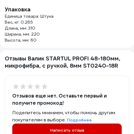
Упаковка
Единица товара: Штука
Вес, кг: 0.265
Длина, мм: 310
Ширина, мм: 220
Высота, мм: 60
Отзывы Валик STARTUL PROFI 48-180мм,
микрофибра, с ручкой, 8мм ST0240-18R
Отзывов еще нет. Оставьте первый и
получите промокод!
Поделитесь мнением, чтобы помочь другим
покупателям в выборе.
Подробнее
Написать отзыв