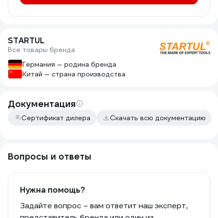
STARTUL
Все товары бренда
Германия — родина бренда
Китай — страна производства
Документация
Сертификат дилера
Скачать всю документацию
Вопросы и ответы
Нужна помощь?
Задайте вопрос – вам ответит наш эксперт,
представитель бренда или один из