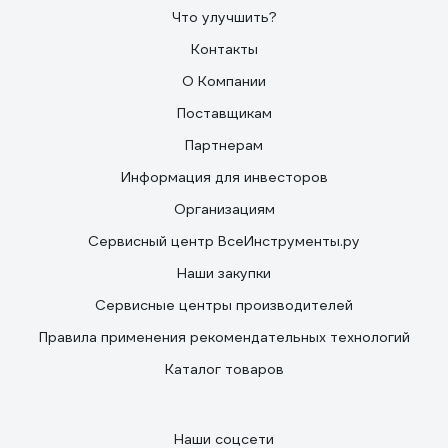
Что улучшить?
Контакты
О Компании
Поставщикам
Партнерам
Информация для инвесторов
Организациям
Сервисный центр ВсеИнструменты.ру
Наши закупки
Сервисные центры производителей
Правила применения рекомендательных технологий
Каталог товаров
Наши соцсети