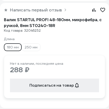
Написать первый отзыв
Валик STARTUL PROFI 48-180мм, микрофибра, с
ручкой, 8мм ST0240-18R
Код товара: 32046252
Длина
180 мм
250 мм
Нет в наличии, последняя цена
288 ₽
Подписаться на товар