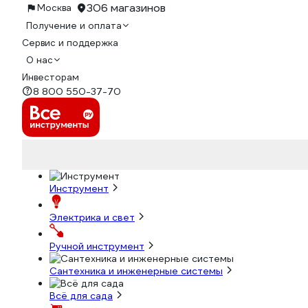
306 магазинов
Москва
Получение и оплата
Сервис и поддержка
О нас
Инвесторам
8 800 550-37-70
Инструмент
Электрика и свет
Ручной инструмент
Сантехника и инженерные системы
Всё для сада