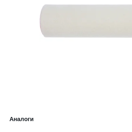
Аналоги