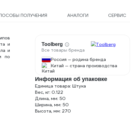
ПОСОБЫ ПОЛУЧЕНИЯ
АНАЛОГИ
СЕРВИС
ипов
та и
Toolberg
Все товары бренда
ла и
м по
Россия — родина бренда
Китай — страна производства
Информация об упаковке
Единица товара: Штука
Вес, кг: 0.122
Длина, мм: 50
Ширина, мм: 50
Высота, мм: 270