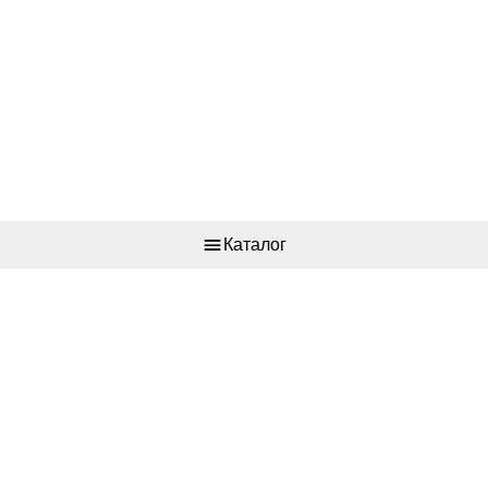
Каталог