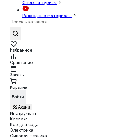
Спорт и туризм
Расходные материалы
Избранное
Сравнение
Заказы
Корзина
Войти
Акции
Инструмент
Крепеж
Всё для сада
Электрика
Силовая техника