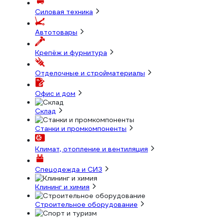
Силовая техника
Автотовары
Крепёж и фурнитура
Отделочные и стройматериалы
Офис и дом
Склад
Станки и промкомпоненты
Климат, отопление и вентиляция
Спецодежда и СИЗ
Клининг и химия
Строительное оборудование