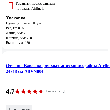
Гарантия производителя
на товары Airline
Упаковка
Единица товара: Штука
Вес, кг: 0.07
Длина, мм: 25
Ширина, мм: 250
Высота, мм: 180
Отзывы Варежка для мытья из микрофибры Airlin
24х18 см ABVN004
4.7
11 отзывов
Написать отзыв