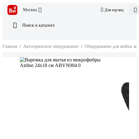
Москва
Для юрлиц
Поиск в каталоге
Главная
/
Автосервисное оборудование
/
Оборудование для мойки ав