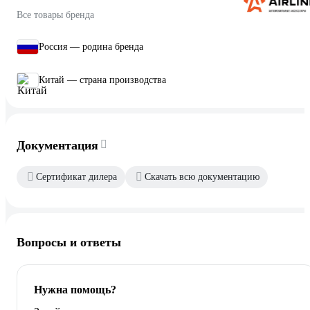
Все товары бренда
Россия — родина бренда
Китай — страна производства
Документация
Сертификат дилера
Скачать всю документацию
Вопросы и ответы
Нужна помощь?