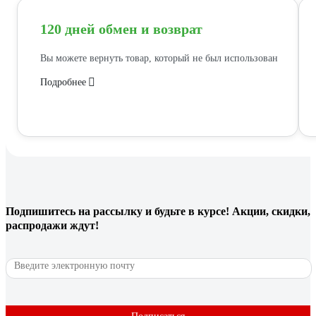
120 дней обмен и возврат
Вы можете вернуть товар, который не был использован
Подробнее
Подпишитесь
на рассылку
и будьте в курсе! Акции, скидки,
распродажи ждут!