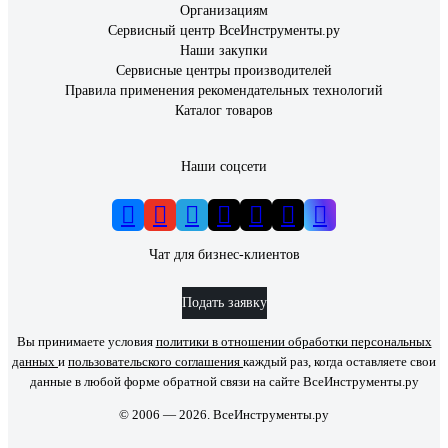
Организациям
Сервисный центр ВсеИнструменты.ру
Наши закупки
Сервисные центры производителей
Правила применения рекомендательных технологий
Каталог товаров
Наши соцсети
Чат для бизнес-клиентов
Подать заявку
Вы принимаете условия
политики в отношении обработки персональных
данных
и
пользовательского соглашения
каждый раз, когда оставляете свои
данные в любой форме обратной связи на сайте ВсеИнструменты.ру
© 2006 — 2026. ВсеИнструменты.ру