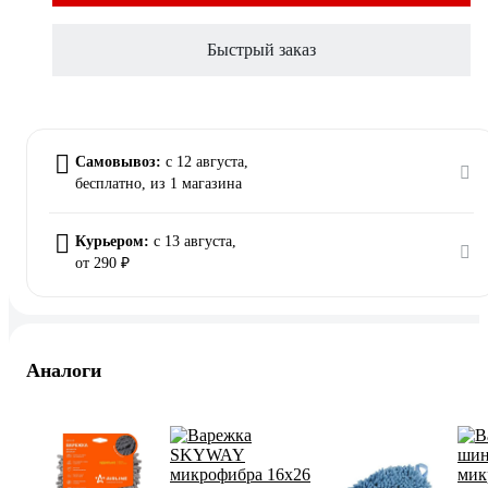
Быстрый заказ
Самовывоз:
c 12 августа,
бесплатно
, из 1 магазина
Курьером:
c 13 августа,
от 290 ₽
Аналоги