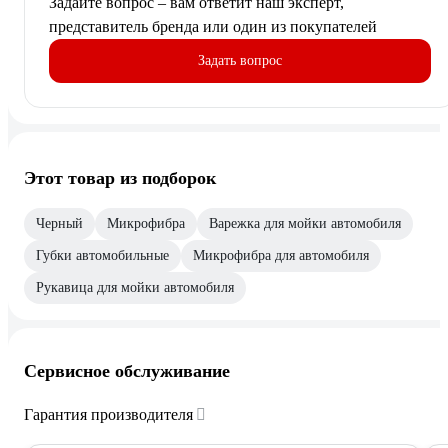
Задайте вопрос – вам ответит наш эксперт,
представитель бренда или один из покупателей
Задать вопрос
Этот товар из подборок
Черный
Микрофибра
Варежка для мойки автомобиля
Губки автомобильные
Микрофибра для автомобиля
Рукавица для мойки автомобиля
Сервисное обслуживание
Гарантия производителя