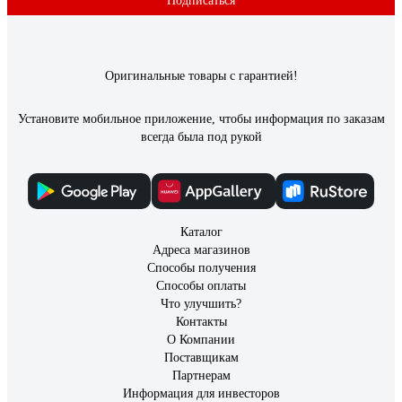
Подписаться
Оригинальные товары с гарантией!
Установите мобильное приложение, чтобы информация по заказам
всегда была под рукой
Каталог
Адреса магазинов
Способы получения
Способы оплаты
Что улучшить?
Контакты
О Компании
Поставщикам
Партнерам
Информация для инвесторов