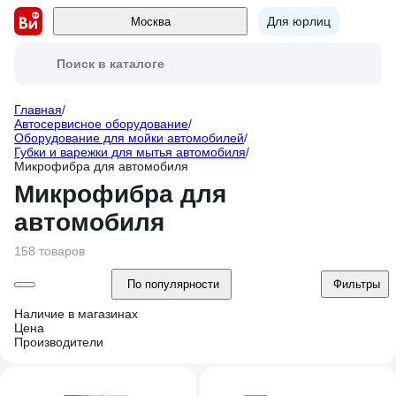
Для юрлиц
Москва
Поиск в каталоге
Главная
/
Автосервисное оборудование
/
Оборудование для мойки автомобилей
/
Губки и варежки для мытья автомобиля
/
Микрофибра для автомобиля
Микрофибра для
автомобиля
158 товаров
По популярности
Фильтры
Наличие в магазинах
Цена
Производители