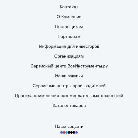
Контакты
О Компании
Поставщикам
Партнерам
Информация для инвесторов
Организациям
Сервисный центр ВсеИнструменты.ру
Наши закупки
Сервисные центры производителей
Правила применения рекомендательных технологий
Каталог товаров
Наши соцсети