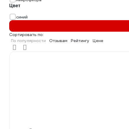
Цвет
синий
Сортировать по:
По популярности
Отзывам
Рейтингу
Цене