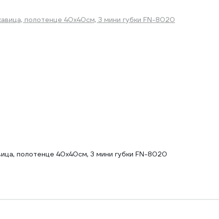
вица, полотенце 40x40см, 3 мини губки FN-8020