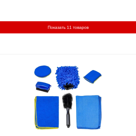
Показать 11 товаров