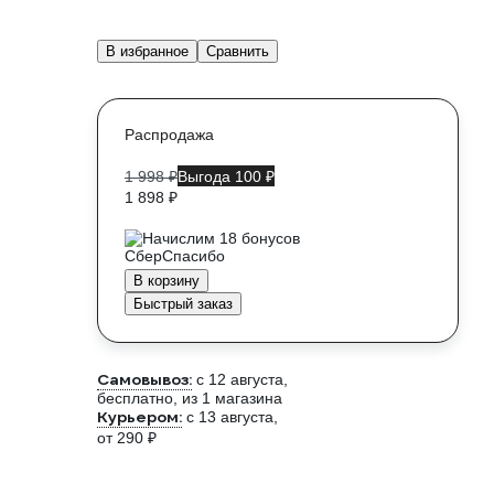
В избранное
Сравнить
Распродажа
1 998 ₽
Выгода 100 ₽
1 898 ₽
Начислим 18 бонусов
В корзину
Быстрый заказ
Самовывоз:
c 12 августа,
бесплатно
, из 1 магазина
Курьером:
c 13 августа,
от 290 ₽