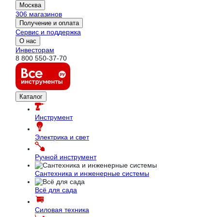
Москва
306 магазинов
Получение и оплата
Сервис и поддержка
О нас
Инвесторам
8 800 550-37-70
Каталог
Инструмент
Электрика и свет
Ручной инструмент
Сантехника и инженерные системы
Всё для сада
Силовая техника