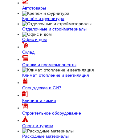
Автотовары
Крепёж и фурнитура
Отделочные и стройматериалы
Офис и дом
Склад
Станки и промкомпоненты
Климат, отопление и вентиляция
Спецодежда и СИЗ
Клининг и химия
Строительное оборудование
Спорт и туризм
Расходные материалы