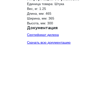
Единица товара: Штука
Вес, кг: 1.25
Длина, мм: 465
Ширина, мм: 365
Высота, мм: 300
Документация
Сертификат дилера
Скачать всю документацию