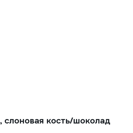
, слоновая кость/шоколад