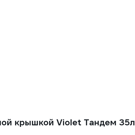
ой крышкой Violet Тандем 35л