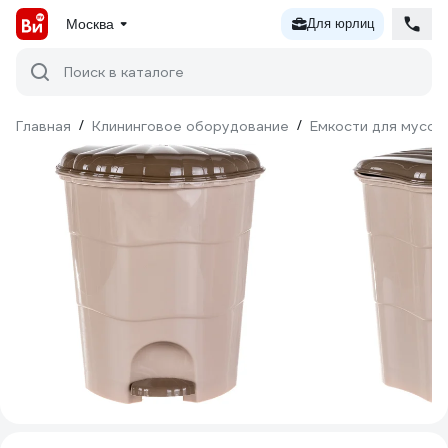
Москва
Для юрлиц
Поиск в каталоге
Главная
/
Клининговое оборудование
/
Емкости для мусор