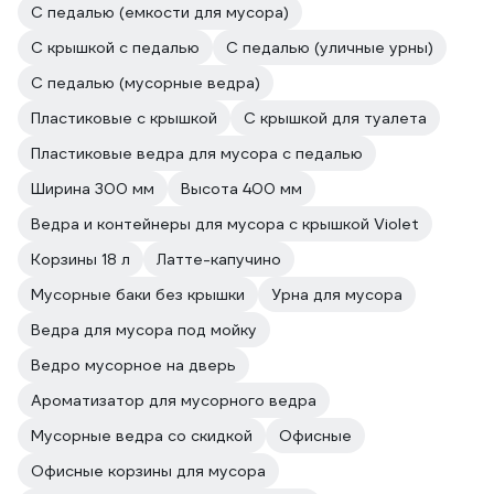
С педалью (емкости для мусора)
С крышкой с педалью
С педалью (уличные урны)
С педалью (мусорные ведра)
Пластиковые с крышкой
С крышкой для туалета
Пластиковые ведра для мусора с педалью
Ширина 300 мм
Высота 400 мм
Ведра и контейнеры для мусора с крышкой Violet
Корзины 18 л
Латте-капучино
Мусорные баки без крышки
Урна для мусора
Ведра для мусора под мойку
Ведро мусорное на дверь
Ароматизатор для мусорного ведра
Мусорные ведра со скидкой
Офисные
Офисные корзины для мусора