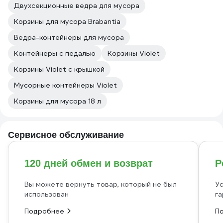
Двухсекционные ведра для мусора
Корзины для мусора Brabantia
Ведра-контейнеры для мусора
Контейнеры с педалью
Корзины Violet
Корзины Violet с крышкой
Мусорные контейнеры Violet
Корзины для мусора 18 л
Сервисное обслуживание
120 дней обмен и возврат
Р
Вы можете вернуть товар, который не был
Ус
использован
га
Подробнее
П