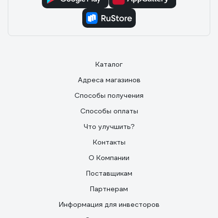
Каталог
Адреса магазинов
Способы получения
Способы оплаты
Что улучшить?
Контакты
О Компании
Поставщикам
Партнерам
Информация для инвесторов