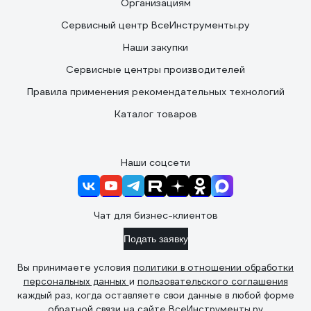
Организациям
Сервисный центр ВсеИнструменты.ру
Наши закупки
Сервисные центры производителей
Правила применения рекомендательных технологий
Каталог товаров
Наши соцсети
Чат для бизнес-клиентов
Подать заявку
Вы принимаете условия
политики в отношении обработки
персональных данных
и
пользовательского соглашения
каждый раз, когда оставляете свои данные в любой форме
обратной связи на сайте ВсеИнструменты.ру