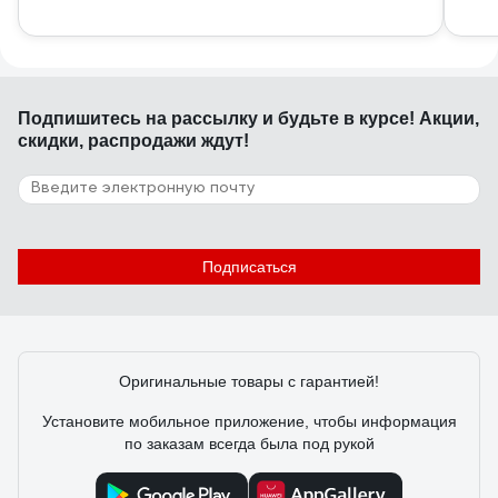
Подпишитесь
на рассылку
и будьте в курсе! Акции,
скидки, распродажи ждут!
Подписаться
Оригинальные товары с гарантией!
Установите мобильное приложение, чтобы информация
по заказам всегда была под рукой