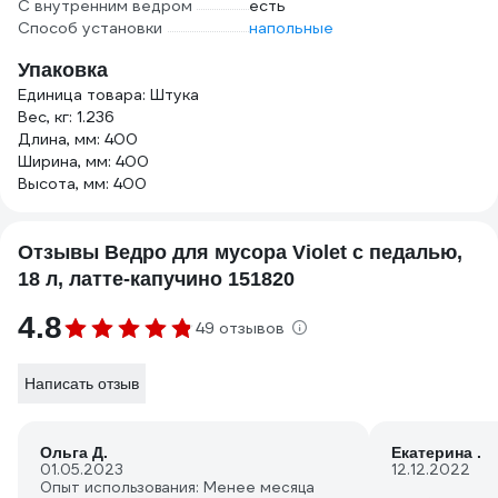
С внутренним ведром
есть
Способ установки
напольные
Упаковка
Единица товара: Штука
Вес, кг: 1.236
Длина, мм: 400
Ширина, мм: 400
Высота, мм: 400
Отзывы Ведро для мусора Violet с педалью,
18 л, латте-капучино 151820
4.8
49 отзывов
Написать отзыв
Ольга Д.
Екатерина .
01.05.2023
12.12.2022
Опыт использования: Менее месяца