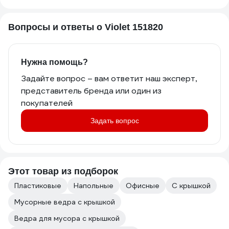
Вопросы и ответы о Violet 151820
Нужна помощь?
Задайте вопрос – вам ответит наш эксперт,
представитель бренда или один из
покупателей
Задать вопрос
Этот товар из подборок
Пластиковые
Напольные
Офисные
С крышкой
Мусорные ведра с крышкой
Ведра для мусора с крышкой