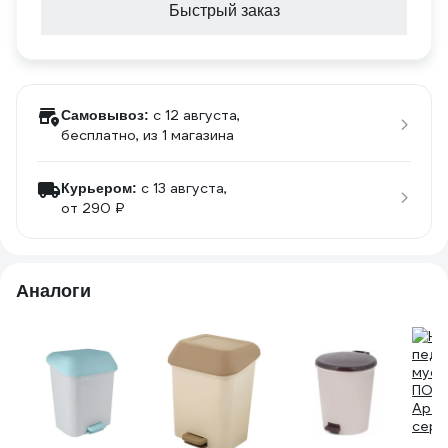
Быстрый заказ
c 12 августа,
Самовывоз:
бесплатно
, из 1 магазина
c 13 августа,
Курьером:
от 290 ₽
Аналоги