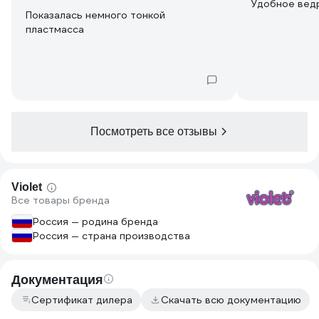
Удобное вед
Показалась немного тонкой
пластмасса
Посмотреть все отзывы
Violet
Все товары бренда
Россия — родина бренда
Россия — страна производства
Документация
Сертификат дилера
Скачать всю документацию