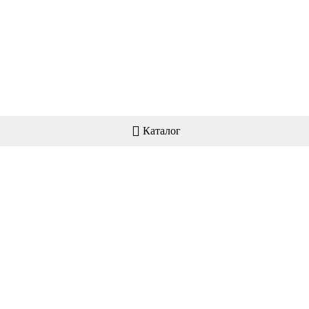
Каталог