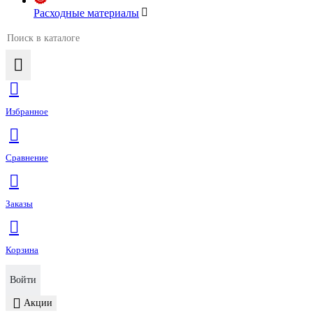
Расходные материалы
Избранное
Сравнение
Заказы
Корзина
Войти
Акции