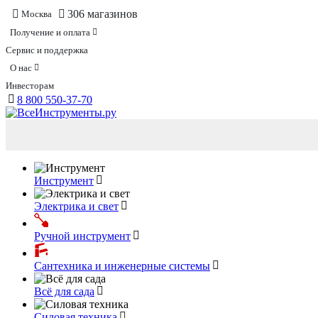
306 магазинов
Москва
Получение и оплата
Сервис и поддержка
О нас
Инвесторам
8 800 550-37-70
Инструмент
Электрика и свет
Ручной инструмент
Сантехника и инженерные системы
Всё для сада
Силовая техника