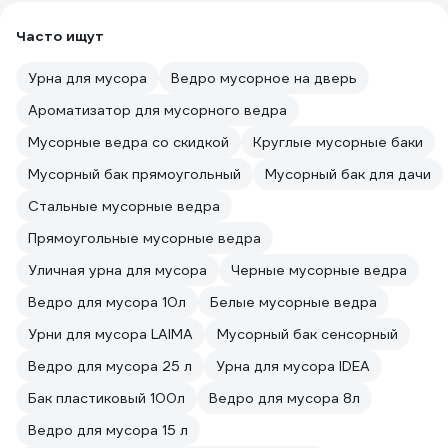
Часто ищут
Урна для мусора
Ведро мусорное на дверь
Ароматизатор для мусорного ведра
Мусорные ведра со скидкой
Круглые мусорные баки
Мусорный бак прямоугольный
Мусорный бак для дачи
Стальные мусорные ведра
Прямоугольные мусорные ведра
Уличная урна для мусора
Черные мусорные ведра
Ведро для мусора 10л
Белые мусорные ведра
Урни для мусора LAIMA
Мусорный бак сенсорный
Ведро для мусора 25 л
Урна для мусора IDEA
Бак пластиковый 100л
Ведро для мусора 8л
Ведро для мусора 15 л