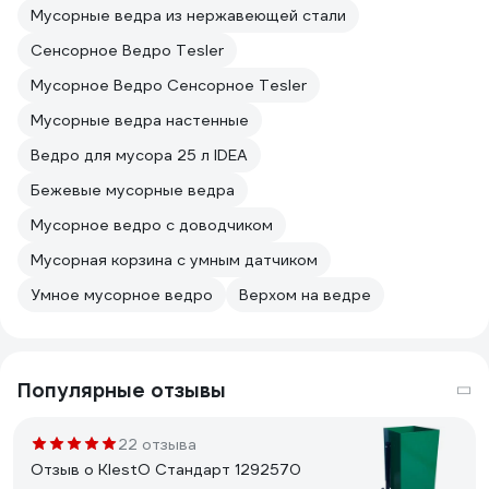
Мусорные ведра из нержавеющей стали
Сенсорное Ведро Tesler
Мусорное Ведро Сенсорное Tesler
Мусорные ведра настенные
Ведро для мусора 25 л IDEA
Бежевые мусорные ведра
Мусорное ведро с доводчиком
Мусорная корзина с умным датчиком
Умное мусорное ведро
Верхом на ведре
Популярные отзывы
22 отзыва
Отзыв о KlestO Стандарт 1292570