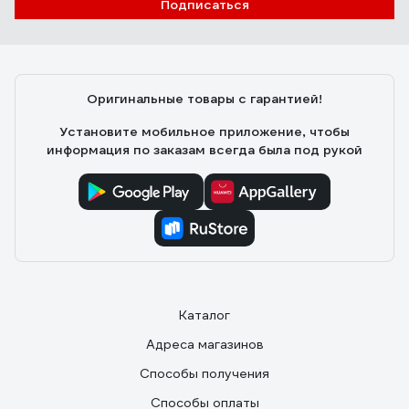
Подписаться
Дмитрий
19.05.2024
Цена, объем и держатель пакетов в комплекте.
Оригинальные товары с гарантией!
Установите мобильное приложение, чтобы
информация по заказам всегда была под рукой
Каталог
Адреса магазинов
Способы получения
Способы оплаты