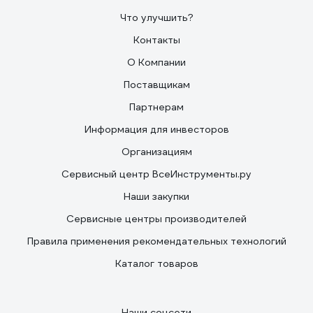
Что улучшить?
Контакты
О Компании
Поставщикам
Партнерам
Информация для инвесторов
Организациям
Сервисный центр ВсеИнструменты.ру
Наши закупки
Сервисные центры производителей
Правила применения рекомендательных технологий
Каталог товаров
Наши соцсети