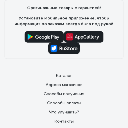
Оригинальные товары с гарантией!
Установите мобильное приложение, чтобы
информация по заказам всегда была под рукой
Каталог
Адреса магазинов
Способы получения
Способы оплаты
Что улучшить?
Контакты