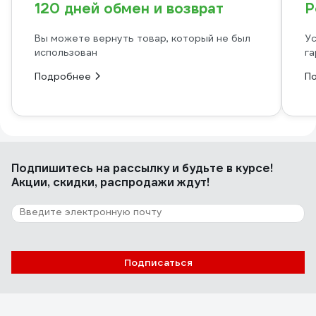
120 дней обмен и возврат
Р
Вы можете вернуть товар, который не был
Ус
использован
га
Подробнее
П
Подпишитесь
на рассылку
и будьте в курсе!
Акции, скидки, распродажи ждут!
Подписаться