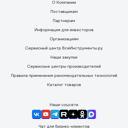
О Компании
Поставщикам
Партнерам
Информация для инвесторов
Организациям
Сервисный центр ВсеИнструменты.ру
Наши закупки
Сервисные центры производителей
Правила применения рекомендательных технологий
Каталог товаров
Наши соцсети
Чат для бизнес-клиентов