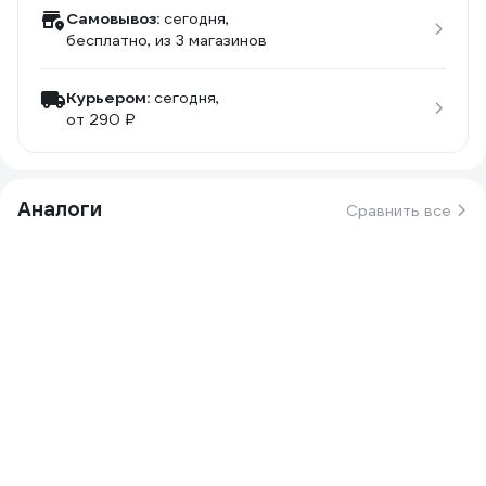
Самовывоз:
сегодня,
бесплатно
, из 3 магазинов
Курьером:
сегодня,
от 290 ₽
Аналоги
Сравнить все