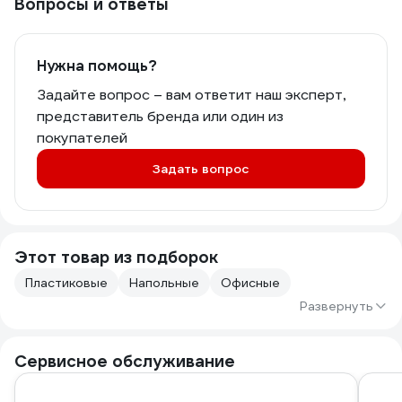
Вопросы и ответы
Нужна помощь?
Задайте вопрос – вам ответит наш эксперт,
представитель бренда или один из
покупателей
Задать вопрос
Этот товар из подборок
Пластиковые
Напольные
Офисные
Развернуть
Сервисное обслуживание