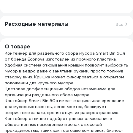
Расходные материалы
Все
О товаре
Контейнер для раздельного сбора мусора Smart Bin 50л
от бренда Econova изготовлен из прочного пластика.
Удобная система открывания крышки позволит выбросить
мусор в ведро даже с занятыми руками, просто толкнув
створку вниз. Крышка может фиксироваться в открытом
положении для крупного мусора.
Цветовая дифференциация ободов незаменима для
организации раздельного сбора мусора.
Контейнер Smart Bin 50л имеет специальное крепление
для мусорных пакетов, легко моется, блокирует
неприятные запахи, препятствуя их распространению.
Контейнер отлично подойдет для использования в
общественных помещениях и зонах с высокой
проходимостью, таких как торговые комплексы, бизнес-