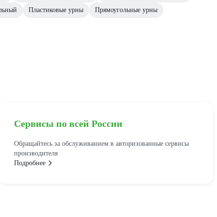
льный
Пластиковые урны
Прямоугольные урны
Сервисы по всей России
Обращайтесь за обслуживанием в авторизованные сервисы
производителя
Подробнее