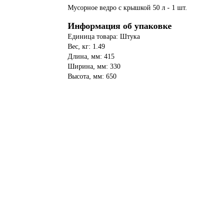
Мусорное ведро с крышкой 50 л - 1 шт.
Информация об упаковке
Единица товара: Штука
Вес, кг: 1.49
Длина, мм: 415
Ширина, мм: 330
Высота, мм: 650