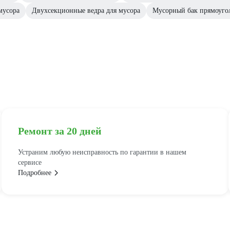
мусора
Двухсекционные ведра для мусора
Мусорный бак прямоуго
Ремонт за 20 дней
Устраним любую неисправность по гарантии в нашем
сервисе
Подробнее