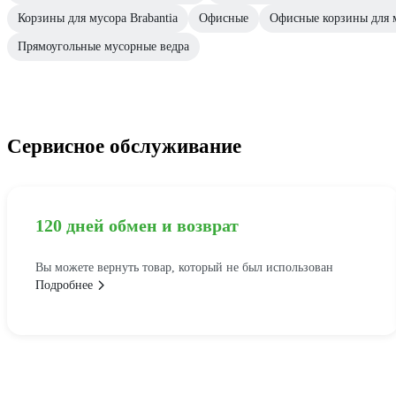
Корзины для мусора Brabantia
Офисные
Офисные корзины для 
Прямоугольные мусорные ведра
Сервисное обслуживание
120 дней обмен и возврат
Вы можете вернуть товар, который не был использован
Подробнее