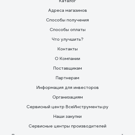
Каталог
Адреса магазинов
Способы получения
Способы оплаты
Что улучшить?
Контакты
О Компании
Поставщикам
Партнерам
Информация для инвесторов
Организациям
Сервисный центр ВсеИнструменты.ру
Наши закупки
Сервисные центры производителей