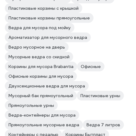
Пластиковые корзины с крышкой
Пластиковые корзины прямоугольные
Ведра для мусора под мойку
Ароматизатор для мусорного ведра
Ведро мусорное на дверь
Мусорные ведра со скидкой
Корзины для мусора Brabantia
Офисные
Офисные корзины для мусора
Двухсекционные ведра для мусора
Мусорный бак прямоугольный
Пластиковые урны
Прямоугольные урны
Ведра-контейнеры для мусора
Прямоугольные мусорные ведра
Ведра 7 литров
Контейнеры с педалью
Корзины Бытпласт