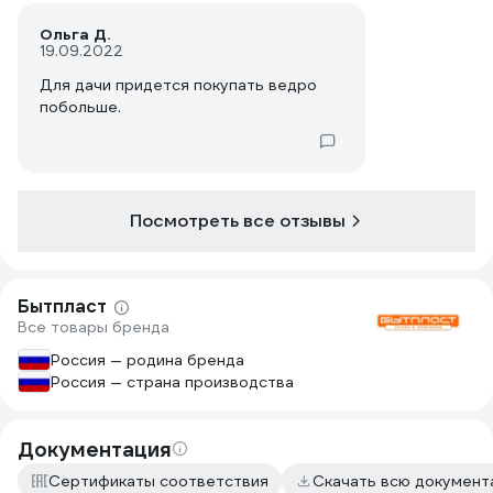
Ольга Д.
19.09.2022
Для дачи придется покупать ведро
побольше.
Посмотреть все отзывы
Бытпласт
Все товары бренда
Россия — родина бренда
Россия — страна производства
Документация
Сертификаты соответствия
Скачать всю докумен