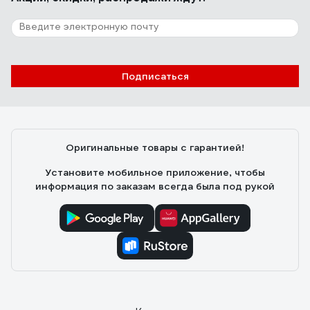
Подписаться
Оригинальные товары с гарантией!
Установите мобильное приложение, чтобы
информация по заказам всегда была под рукой