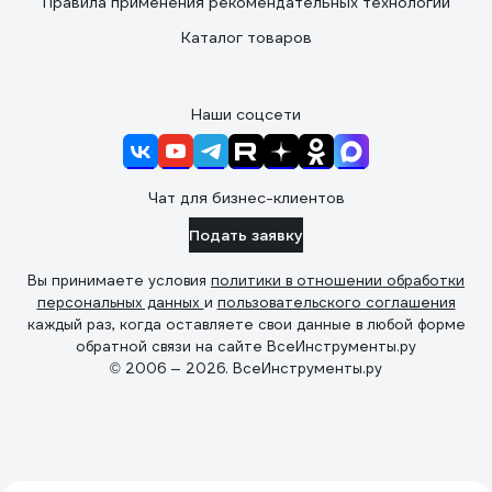
Правила применения рекомендательных технологий
Каталог товаров
Наши соцсети
Чат для бизнес-клиентов
Подать заявку
Вы принимаете условия
политики в отношении обработки
персональных данных
и
пользовательского соглашения
каждый раз, когда оставляете свои данные в любой форме
обратной связи на сайте ВсеИнструменты.ру
© 2006 — 2026. ВсеИнструменты.ру