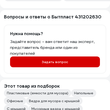
Вопросы и ответы о Бытпласт 431202630
Нужна помощь?
Задайте вопрос – вам ответит наш эксперт,
представитель бренда или один из
покупателей
Задать вопрос
Этот товар из подборок
Пластиковые (емкости для мусора)
Напольные
Офисные
Ведра для мусора с крышкой
С крышкой
Мусорные ведра с крышкой