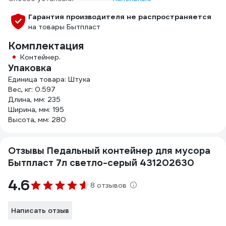
Гарантия производителя не распространяется
на товары Бытпласт
Комплектация
Контейнер.
Упаковка
Единица товара: Штука
Вес, кг: 0.597
Длина, мм: 235
Ширина, мм: 195
Высота, мм: 280
Отзывы Педальный контейнер для мусора
Бытпласт 7л светло-серый 431202630
4.6
8 отзывов
Написать отзыв