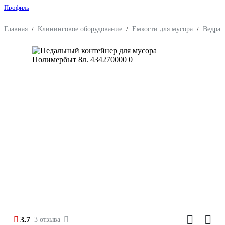
Профиль
Главная
/
Клининговое оборудование
/
Емкости для мусора
/
Ведра
3.7
3 отзыва