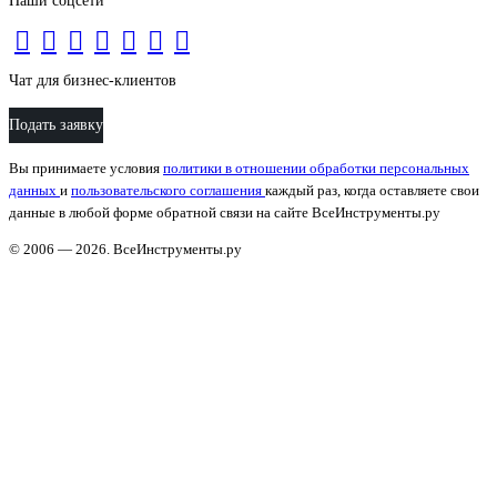
Наши соцсети
Чат для бизнес-клиентов
Подать заявку
Вы принимаете условия
политики в отношении обработки персональных
данных
и
пользовательского соглашения
каждый раз, когда оставляете свои
данные в любой форме обратной связи на сайте ВсеИнструменты.ру
© 2006 — 2026. ВсеИнструменты.ру