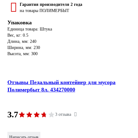
Гарантия производителя 2 года
на товары ПОЛИМЕРБЫТ
Упаковка
Единица товара: Штука
Вес, кг: 0.5
Длина, мм: 240
Ширина, мм: 230
Высота, мм: 300
Отзывы Педальный контейнер для мусора
Полимербыт 8л. 434270000
3.7
3 отзыва
Написать отзыв