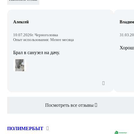
Алексей
Владим
10.07.2026
г. Черноголовка
31.03.2
Опыт использования: Менее месяца
Хорош
Брал в санузел на дачу.
Посмотреть все отзывы
ПОЛИМЕРБЫТ