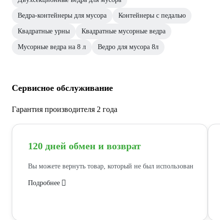
Ведра-контейнеры для мусора
Контейнеры с педалью
Квадратные урны
Квадратные мусорные ведра
Мусорные ведра на 8 л
Ведро для мусора 8л
Сервисное обслуживание
Гарантия производителя 2 года
120 дней обмен и возврат
Вы можете вернуть товар, который не был использован
Подробнее