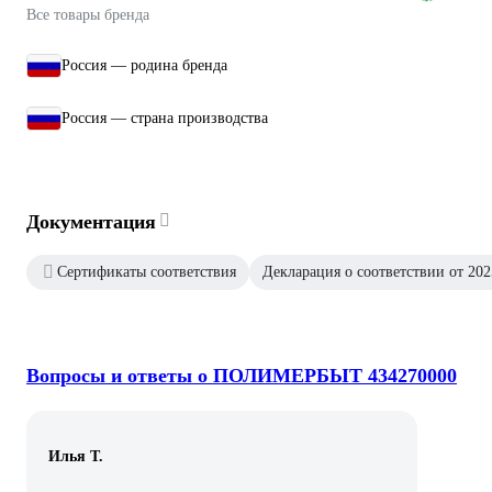
Все товары бренда
Россия — родина бренда
Россия — страна производства
Документация
Сертификаты соответствия
Декларация о соответствии от 202
Вопросы и ответы о ПОЛИМЕРБЫТ 434270000
Илья Т.