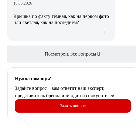
18.03.2026
Крышка по факту тёмная, как на первом фото
или светлая, как на последнем?
Посмотреть все вопросы
Нужна помощь?
Задайте вопрос – вам ответит наш эксперт,
представитель бренда или один из покупателей
Задать вопрос