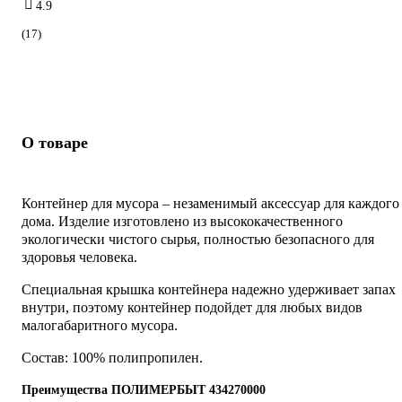
4.9
(17)
О товаре
Контейнер для мусора – незаменимый аксессуар для каждого
дома. Изделие изготовлено из высококачественного
экологически чистого сырья, полностью безопасного для
здоровья человека.
Специальная крышка контейнера надежно удерживает запах
внутри, поэтому контейнер подойдет для любых видов
малогабаритного мусора.
Состав: 100% полипропилен.
Преимущества ПОЛИМЕРБЫТ 434270000