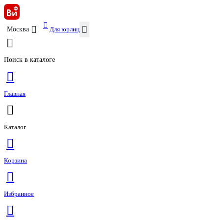
Для юрлиц
Москва
Поиск в каталоге
Главная
Каталог
Корзина
Избранное