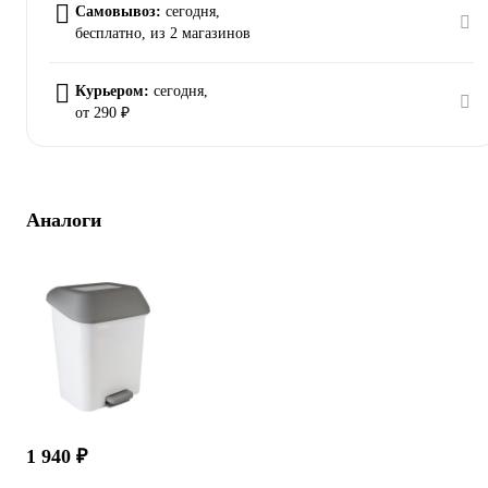
Самовывоз:
сегодня,
бесплатно
, из 2 магазинов
Курьером:
сегодня,
от 290 ₽
Аналоги
1 940 ₽