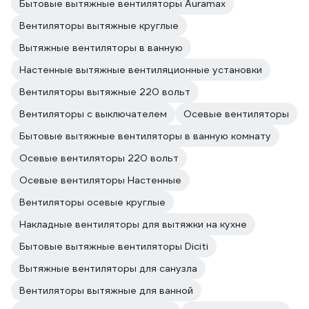
Бытовые вытяжные вентиляторы Auramax
Вентиляторы вытяжные круглые
Вытяжные вентиляторы в ванную
Настенные вытяжные вентиляционные установки
Вентиляторы вытяжные 220 вольт
Вентиляторы с выключателем
Осевые вентиляторы
Бытовые вытяжные вентиляторы в ванную комнату
Осевые вентиляторы 220 вольт
Осевые вентиляторы Настенные
Вентиляторы осевые круглые
Накладные вентиляторы для вытяжки на кухне
Бытовые вытяжные вентиляторы Diciti
Вытяжные вентиляторы для санузла
Вентиляторы вытяжные для ванной