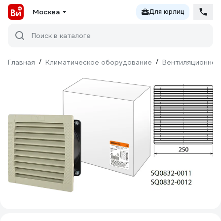
Москва
Для юрлиц
Поиск в каталоге
Главная
/
Климатическое оборудование
/
Вентиляционное