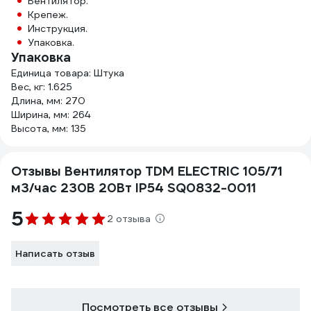
Вентилятор.
Крепеж.
Инструкция.
Упаковка.
Упаковка
Единица товара: Штука
Вес, кг: 1.625
Длина, мм: 270
Ширина, мм: 264
Высота, мм: 135
Отзывы Вентилятор TDM ELECTRIC 105/71
м3/час 230В 20Вт IP54 SQ0832-0011
5
2 отзыва
Написать отзыв
Посмотреть все отзывы