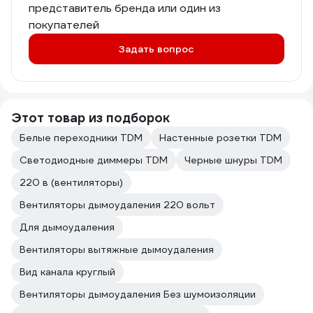
представитель бренда или один из
покупателей
Задать вопрос
Этот товар из подборок
Белые переходники TDM
Настенные розетки TDM
Светодиодные диммеры TDM
Черные шнуры TDM
220 в (вентиляторы)
Вентиляторы дымоудаления 220 вольт
Для дымоудаления
Вентиляторы вытяжные дымоудаления
Вид канала круглый
Вентиляторы дымоудаления Без шумоизоляции