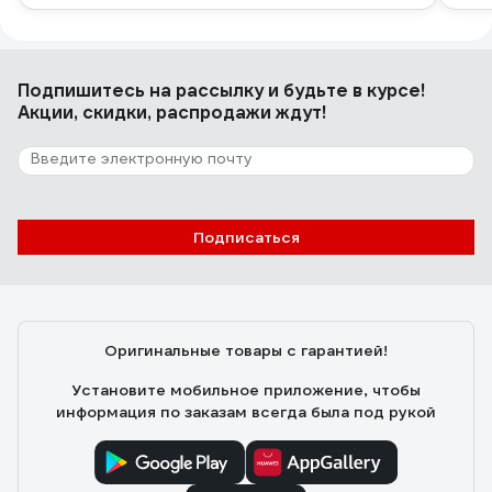
Подпишитесь
на рассылку
и будьте в курсе!
Акции, скидки, распродажи ждут!
Подписаться
Оригинальные товары с гарантией!
Установите мобильное приложение, чтобы
информация по заказам всегда была под рукой