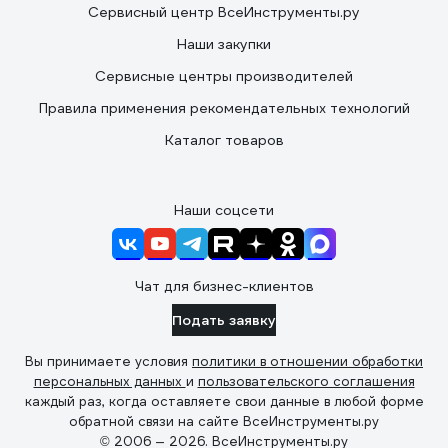
Сервисный центр ВсеИнструменты.ру
Наши закупки
Сервисные центры производителей
Правила применения рекомендательных технологий
Каталог товаров
Наши соцсети
Чат для бизнес-клиентов
Подать заявку
Вы принимаете условия
политики в отношении обработки
персональных данных
и
пользовательского соглашения
каждый раз, когда оставляете свои данные в любой форме
обратной связи на сайте ВсеИнструменты.ру
© 2006 — 2026. ВсеИнструменты.ру