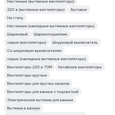
Настенные (вытяжные вентиляторы)
220 в (вытяжные вентиляторы)
Бытовые
На стену
Настенные (накладные вытяжные вентиляторы)
Шариковый
Шарикоподшипник
серые (вентиляторы)
Шнурковый выключатель
Со шнурковым выключателем
серые (накладные вытяжные вентиляторы)
Вентиляторы 220 в TDM
Китайские вентиляторы
Вентиляторы круглые
Вентиляторы для круглых каналов
Вентиляторы для ванные с подсветкой
Электрические вытяжки для ванные
Вытяжка в ванную