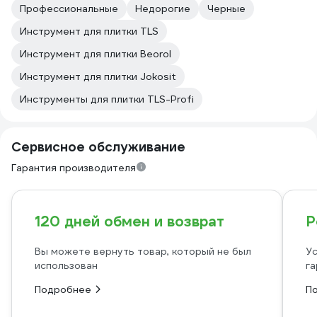
Профессиональные
Недорогие
Черные
Инструмент для плитки TLS
Инструмент для плитки Beorol
Инструмент для плитки Jokosit
Инструменты для плитки TLS-Profi
Сервисное обслуживание
Гарантия производителя
120 дней обмен и возврат
Р
Вы можете вернуть товар, который не был
Ус
использован
га
Подробнее
П