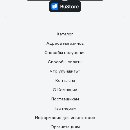
Каталог
Адреса магазинов
Способы получения
Способы оплаты
Что улучшить?
Контакты
О Компании
Поставщикам
Партнерам
Информация для инвесторов
Организациям