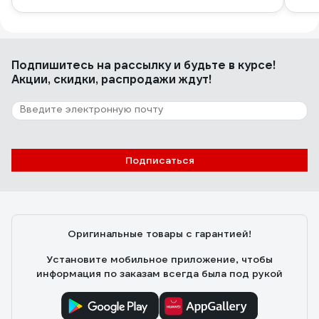
Подпишитесь
на рассылку
и будьте в курсе!
Акции, скидки, распродажи ждут!
Подписаться
Оригинальные товары с гарантией!
Установите мобильное приложение, чтобы
информация по заказам всегда была под рукой