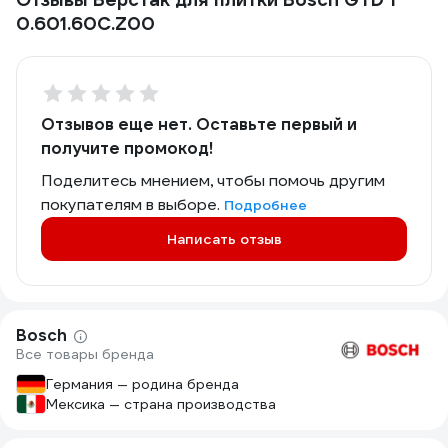
0.601.60C.Z00
Отзывов еще нет. Оставьте первый и
получите промокод!
Поделитесь мнением, чтобы помочь другим
покупателям в выборе.
Подробнее
Написать отзыв
Bosch
Все товары бренда
Германия — родина бренда
Мексика — страна производства