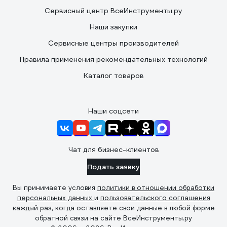
Сервисный центр ВсеИнструменты.ру
Наши закупки
Сервисные центры производителей
Правила применения рекомендательных технологий
Каталог товаров
Наши соцсети
Чат для бизнес-клиентов
Подать заявку
Вы принимаете условия
политики в отношении обработки
персональных данных
и
пользовательского соглашения
каждый раз, когда оставляете свои данные в любой форме
обратной связи на сайте ВсеИнструменты.ру