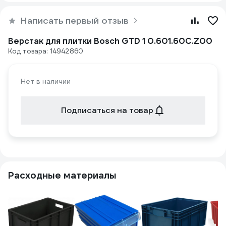
Написать первый отзыв
Верстак для плитки Bosch GTD 1 0.601.60C.Z00
Код товара: 14942860
Нет в наличии
Подписаться на товар
Расходные материалы