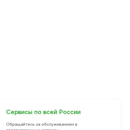
Сервисы по всей России
Обращайтесь за обслуживанием в