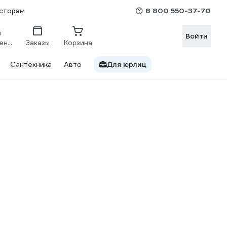
8 800 550-37-70
сторам
Войти
Сравнение
Заказы
Корзина
Сантехника
Авто
Для юрлиц