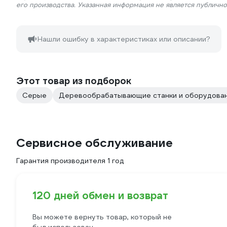
его производства. Указанная информация не является публичн
Нашли ошибку в характеристиках или описании?
Этот товар из подборок
Серые
Деревообрабатывающие станки и оборудова
Сервисное обслуживание
Гарантия производителя 1 год
120 дней обмен и возврат
Вы можете вернуть товар, который не