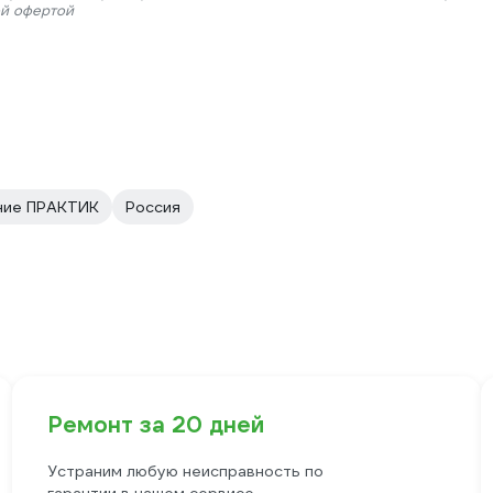
ой офертой
ние ПРАКТИК
Россия
Ремонт за 20 дней
Устраним любую неисправность по