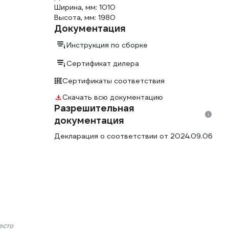
Ширина, мм: 1010
Высота, мм: 1980
Документация
Инструкция по сборке
Сертификат дилера
Сертификаты соответствия
Скачать всю документацию
Разрешительная
документация
Декларация о соответствии от 2024.09.06
есто