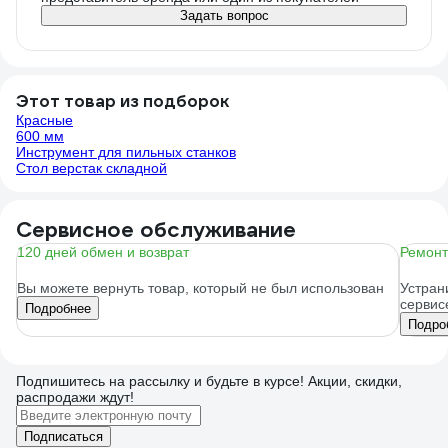
Задать вопрос
Этот товар из подборок
Красные
600 мм
Инструмент для пильных станков
Стол верстак складной
Сервисное обслуживание
120 дней обмен и возврат
Ремонт
Вы можете вернуть товар, который не был использован
Устран
сервис
Подробнее
Подро
Подпишитесь
на рассылку
и будьте в курсе! Акции, скидки,
распродажи ждут!
Подписаться