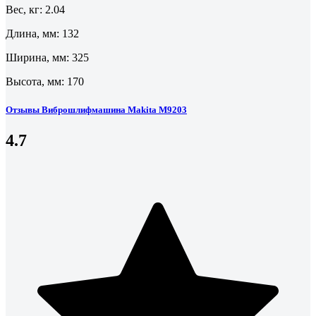
Вес, кг: 2.04
Длина, мм: 132
Ширина, мм: 325
Высота, мм: 170
Отзывы Виброшлифмашина Makita M9203
4.7