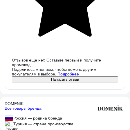
Отзывов еще нет. Оставьте первый и получите
промокод!
Поделитесь мнением, чтобы помочь другим
покупателям в выборе.
Подробнее
Написать отзыв
DOMENIK
Все товары бренда
Россия — родина бренда
Турция — страна производства