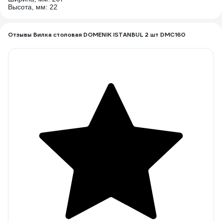
Высота, мм: 22
Отзывы Вилка столовая DOMENIK ISTANBUL 2 шт DMC160