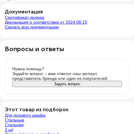
Документация
Сертификат дилера
Декларация о соответствии от 2024.08.15
Скачать всю документацию
Вопросы и ответы
Нужна помощь?
Задайте вопрос – вам ответит наш эксперт,
представитель бренда или один из покупателей
Задать вопрос
Этот товар из подборок
Для духового шкафа
Стальные
Стальная
2 шт