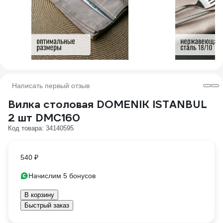
Написать первый отзыв
Вилка столовая DOMENIK ISTANBUL
2 шт DMC160
Код товара: 34140595
540 ₽
Начислим 5 бонусов
В корзину
Быстрый заказ