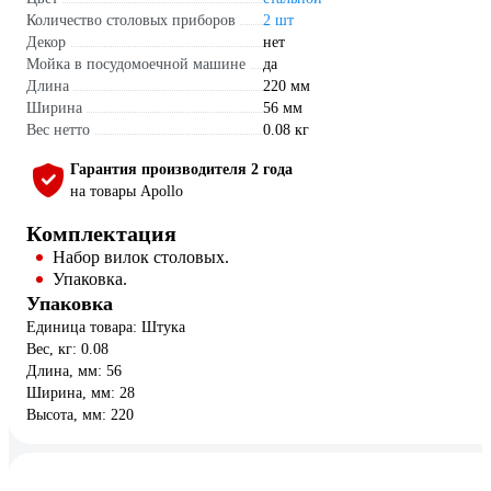
Количество столовых приборов
2 шт
Декор
нет
Мойка в посудомоечной машине
да
Длина
220 мм
Ширина
56 мм
Вес нетто
0.08 кг
Гарантия производителя 2 года
на товары Apollo
Комплектация
Набор вилок столовых.
Упаковка.
Упаковка
Единица товара: Штука
Вес, кг: 0.08
Длина, мм: 56
Ширина, мм: 28
Высота, мм: 220