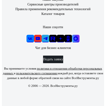
Сервисные центры производителей
Правила применения рекомендательных технологий
Каталог товаров
Наши соцсети
Чат для бизнес-клиентов
Подать заявку
Вы принимаете условия
политики в отношении обработки персональных
данных
и
пользовательского соглашения
каждый раз, когда оставляете свои
данные в любой форме обратной связи на сайте ВсеИнструменты.ру
© 2006 — 2026. ВсеИнструменты.ру