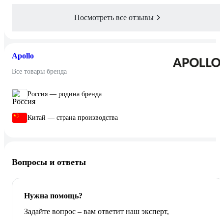
Посмотреть все отзывы
Apollo
Все товары бренда
Россия — родина бренда
Китай — страна производства
Вопросы и ответы
Нужна помощь?
Задайте вопрос – вам ответит наш эксперт,