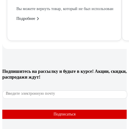
Вы можете вернуть товар, который не был использован
Подробнее
Подпишитесь
на рассылку
и будьте в курсе! Акции, скидки,
распродажи ждут!
Подписаться