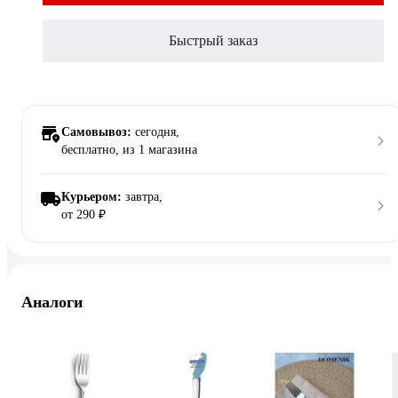
Быстрый заказ
Самовывоз:
сегодня,
бесплатно
, из 1 магазина
Курьером:
завтра,
от 290 ₽
Аналоги