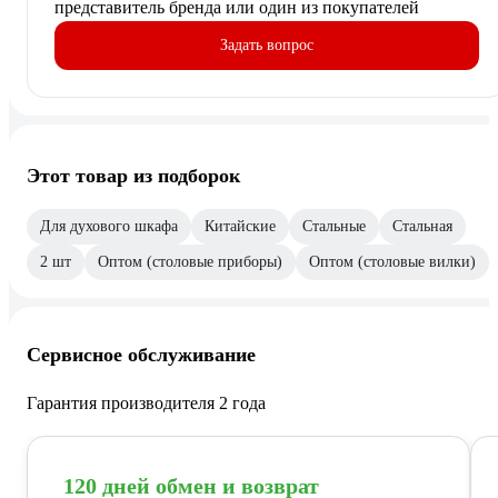
представитель бренда или один из покупателей
Задать вопрос
Этот товар из подборок
Для духового шкафа
Китайские
Стальные
Стальная
2 шт
Оптом (столовые приборы)
Оптом (столовые вилки)
Сервисное обслуживание
Гарантия производителя 2 года
120 дней обмен и возврат