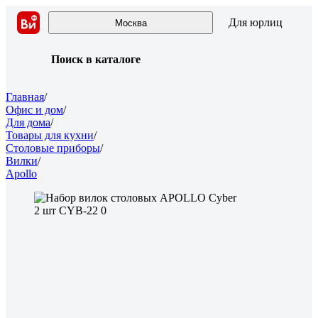
Для юрлиц
Москва
Поиск в каталоге
Главная
/
Офис и дом
/
Для дома
/
Товары для кухни
/
Столовые приборы
/
Вилки
/
Apollo