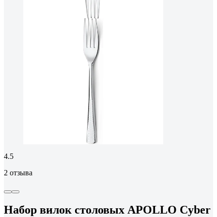
4.5
2 отзыва
Набор вилок столовых APOLLO Cyber