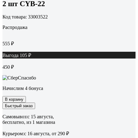
2 шт CYB-22
Код товара: 33003522
Распродажа
555 ₽
Выгода 105 ₽
450 ₽
Начислим 4 бонуса
В корзину
Быстрый заказ
Самовывоз:
c 15 августа,
бесплатно
, из 1 магазина
Курьером:
c 16 августа,
от 290 ₽