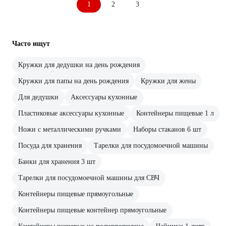
1
2
3
Часто ищут
Кружки для дедушки на день рождения
Кружки для папы на день рождения
Кружки для жены
Для дедушки
Аксессуары кухонные
Пластиковые аксессуары кухонные
Контейнеры пищевые 1 л
Ножи с металлическими ручками
Наборы стаканов 6 шт
Посуда для хранения
Тарелки для посудомоечной машины
Банки для хранения 3 шт
Тарелки для посудомоечной машины для СВЧ
Контейнеры пищевые прямоугольные
Контейнеры пищевые контейнер прямоугольные