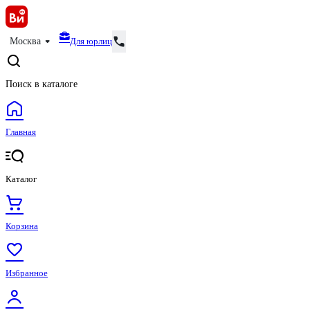
Для юрлиц
Москва
Поиск в каталоге
Главная
Каталог
Корзина
Избранное