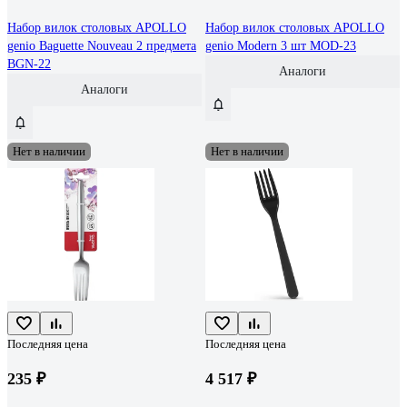
Набор вилок столовых APOLLO
Набор вилок столовых APOLLO
genio Baguette Nouveau 2 предмета
genio Modern 3 шт MOD-23
BGN-22
Аналоги
Аналоги
Нет в наличии
Нет в наличии
Последняя цена
Последняя цена
235 ₽
4 517 ₽