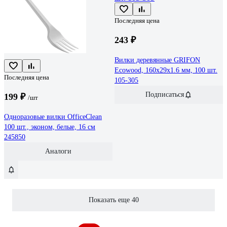
Последняя цена
243 ₽
Вилки деревянные GRIFON
Ecowood, 160x29x1.6 мм, 100 шт.
Последняя цена
105-305
Подписаться
199 ₽
/шт
Одноразовые вилки OfficeClean
100 шт., эконом, белые, 16 см
245850
Аналоги
Показать еще 40