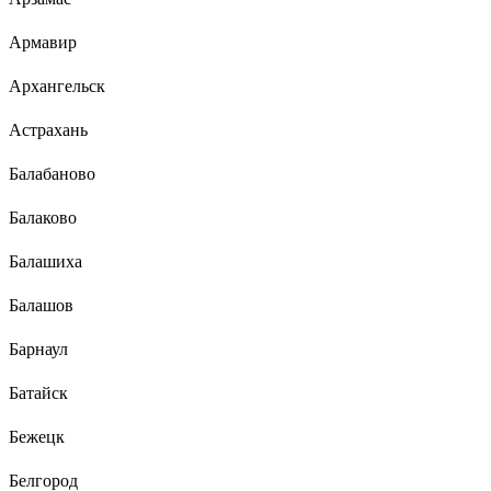
Армавир
Архангельск
Астрахань
Балабаново
Балаково
Балашиха
Балашов
Барнаул
Батайск
Бежецк
Белгород