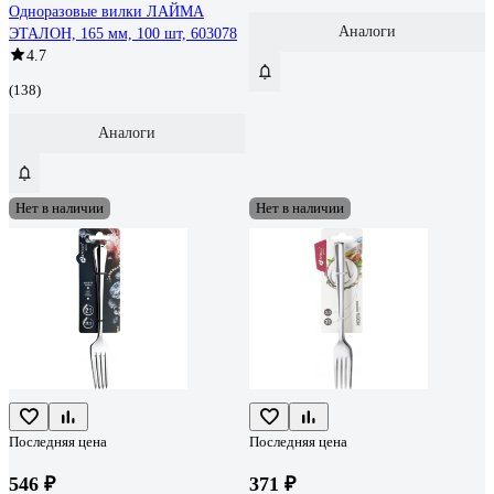
Одноразовые вилки ЛАЙМА
Аналоги
ЭТАЛОН, 165 мм, 100 шт, 603078
4.7
(138)
Аналоги
Нет в наличии
Нет в наличии
Последняя цена
Последняя цена
546 ₽
371 ₽