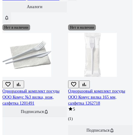
Аналоги
Нет в наличии
Нет в наличии
Одноразовый комплект посуды
Одноразовый комплект посуды
ООО Комус №3 вилка, нож,
ООО Комус вилка 165 мм,
салфетка 1201491
салфетка 1262718
5
Подписаться
(1)
Подписаться