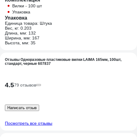
Вилки - 100 шт
Упаковка
Упаковка
Единица товара: Штука
Вес, кг: 0.203
Длина, мм: 132
Ширина, мм: 167
Высота, мм: 35
Отзывы Одноразовые пластиковые вилки LAIMA 165мм, 100шт,
стандарт, черные 607837
4.5
79 отзывов
Написать отзыв
Посмотреть все отзывы