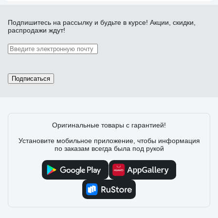
Подпишитесь
на рассылку
и будьте в курсе! Акции, скидки,
распродажи ждут!
Подписаться
Оригинальные товары с гарантией!
Установите мобильное приложение, чтобы информация
по заказам всегда была под рукой