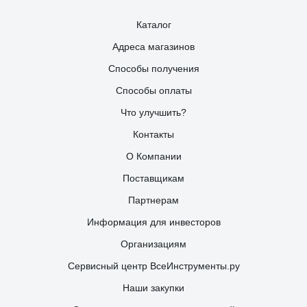
Каталог
Адреса магазинов
Способы получения
Способы оплаты
Что улучшить?
Контакты
О Компании
Поставщикам
Партнерам
Информация для инвесторов
Организациям
Сервисный центр ВсеИнструменты.ру
Наши закупки