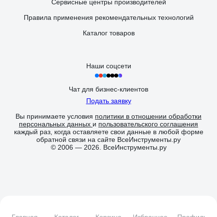
Сервисные центры производителей
Правила применения рекомендательных технологий
Каталог товаров
Наши соцсети
Чат для бизнес-клиентов
Подать заявку
Вы принимаете условия
политики в отношении обработки
персональных данных
и
пользовательского соглашения
каждый раз, когда оставляете свои данные в любой форме
обратной связи на сайте ВсеИнструменты.ру
© 2006 — 2026. ВсеИнструменты.ру