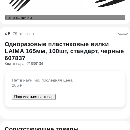
Нет в наличии
4.5
79 отзывов
Одноразовые пластиковые вилки
LAIMA 165мм, 100шт, стандарт, черные
607837
Код товара: 21638134
Нет в наличии, последняя цена
265 ₽
Подписаться на товар
Сопутствующие товары