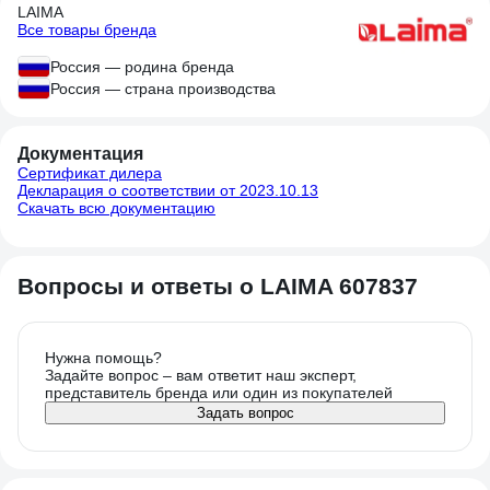
LAIMA
Все товары бренда
Россия — родина бренда
Россия — страна производства
Документация
Сертификат дилера
Декларация о соответствии от 2023.10.13
Скачать всю документацию
Вопросы и ответы о LAIMA 607837
Нужна помощь?
Задайте вопрос – вам ответит наш эксперт,
представитель бренда или один из покупателей
Задать вопрос