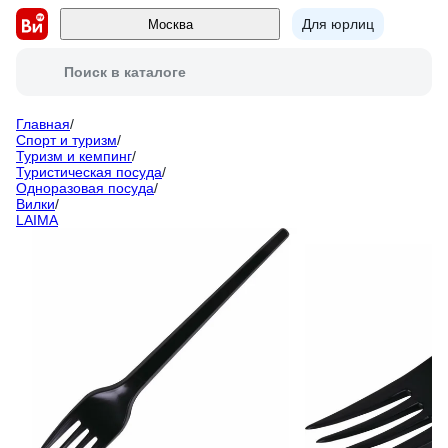
Для юрлиц
Москва
Поиск в каталоге
Главная
/
Спорт и туризм
/
Туризм и кемпинг
/
Туристическая посуда
/
Одноразовая посуда
/
Вилки
/
LAIMA