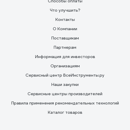
Способы оплаты
Что улучшить?
Контакты
О Компании
Поставщикам
Партнерам
Информация для инвесторов
Организациям
Сервисный центр ВсеИнструменты.ру
Наши закупки
Сервисные центры производителей
Правила применения рекомендательных технологий
Каталог товаров