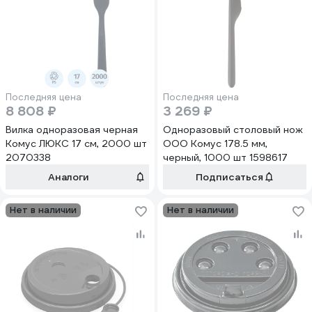
Последняя цена
Последняя цена
8 808 ₽
3 269 ₽
Вилка одноразовая черная
Одноразовый столовый нож
Комус ЛЮКС 17 см, 2000 шт
ООО Комус 178.5 мм,
2070338
черный, 1000 шт 1598617
Аналоги
Подписаться
Нет в наличии
Нет в наличии