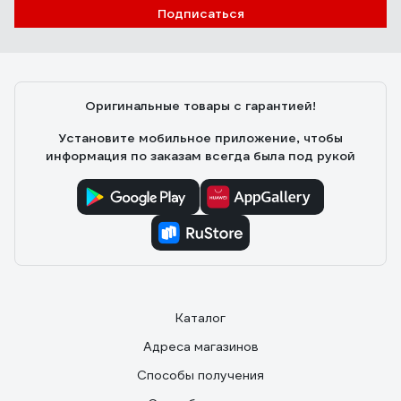
Ирина В.
25.04.2021
Подписаться
Экологичные, хорошо держат тепло.
Оригинальные товары с гарантией!
Установите мобильное приложение, чтобы
информация по заказам всегда была под рукой
Каталог
Адреса магазинов
Способы получения