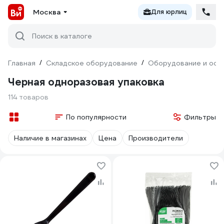
Москва
Для юрлиц
Поиск в каталоге
Главная
/
Складское оборудование
/
Оборудование и осн
Черная одноразовая упаковка
114 товаров
По популярности
Фильтры
Наличие в магазинах
Цена
Производители