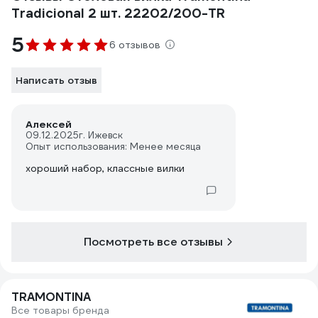
Tradicional 2 шт. 22202/200-TR
5
6 отзывов
Написать отзыв
Алексей
09.12.2025
г. Ижевск
Опыт использования: Менее месяца
хороший набор, классные вилки
Посмотреть все отзывы
TRAMONTINA
Все товары бренда