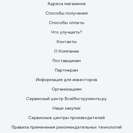
Адреса магазинов
Способы получения
Способы оплаты
Что улучшить?
Контакты
О Компании
Поставщикам
Партнерам
Информация для инвесторов
Организациям
Сервисный центр ВсеИнструменты.ру
Наши закупки
Сервисные центры производителей
Правила применения рекомендательных технологий