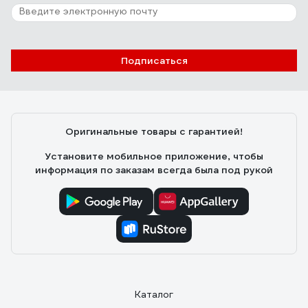
Подписаться
Оригинальные товары с гарантией!
Установите мобильное приложение, чтобы
информация по заказам всегда была под рукой
Каталог