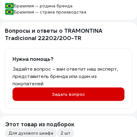
Бразилия — родина бренда
Бразилия — страна производства
Вопросы и ответы о TRAMONTINA
Tradicional 22202/200-TR
Нужна помощь?
Задайте вопрос – вам ответит наш эксперт,
представитель бренда или один из
покупателей
Задать вопрос
Этот товар из подборок
Для духового шкафа
2 шт