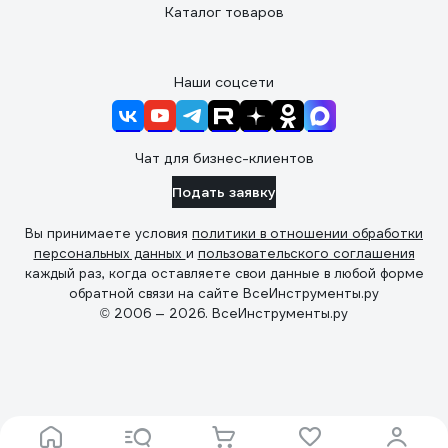
Каталог товаров
Наши соцсети
Чат для бизнес-клиентов
Подать заявку
Вы принимаете условия
политики в отношении обработки
персональных данных
и
пользовательского соглашения
каждый раз, когда оставляете свои данные в любой форме
обратной связи на сайте ВсеИнструменты.ру
© 2006 — 2026. ВсеИнструменты.ру