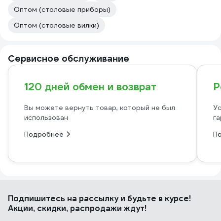
Оптом (столовые приборы)
Оптом (столовые вилки)
Сервисное обслуживание
120 дней обмен и возврат
Р
Вы можете вернуть товар, который не был
Ус
использован
га
Подробнее
П
Подпишитесь
на рассылку
и будьте в курсе!
Акции, скидки, распродажи ждут!