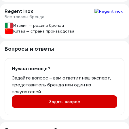
Regent inox
Все товары бренда
Италия — родина бренда
Китай — страна производства
Вопросы и ответы
Нужна помощь?
Задайте вопрос – вам ответит наш эксперт,
представитель бренда или один из
покупателей
Задать вопрос