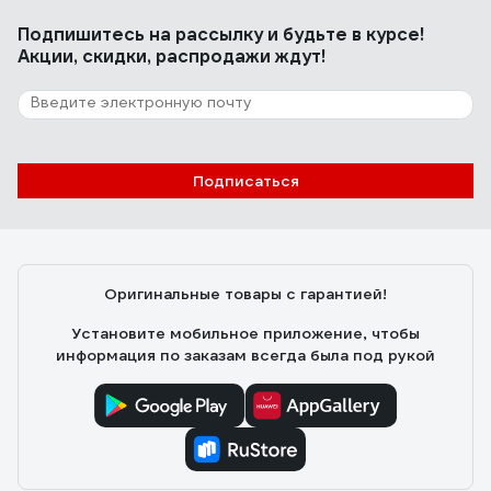
Подпишитесь
на рассылку
и будьте в курсе!
Акции, скидки, распродажи ждут!
Подписаться
Оригинальные товары с гарантией!
Установите мобильное приложение, чтобы
информация по заказам всегда была под рукой