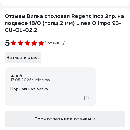
Отзывы Вилка столовая Regent Inox 2пр. на
подвесе 18/0 (толщ.2 мм) Linea Olimpo 93-
CU-OL-02.2
5
1 отзыв
Написать отзыв
или А.
17.05.2025
г. Москва
Нормальная вилка.
Посмотреть все отзывы