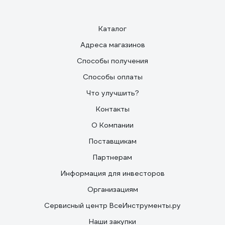
Каталог
Адреса магазинов
Способы получения
Способы оплаты
Что улучшить?
Контакты
О Компании
Поставщикам
Партнерам
Информация для инвесторов
Организациям
Сервисный центр ВсеИнструменты.ру
Наши закупки