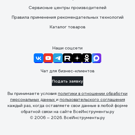
Сервисные центры производителей
Правила применения рекомендательных технологий
Каталог товаров
Наши соцсети
Чат для бизнес-клиентов
Подать заявку
Вы принимаете условия
политики в отношении обработки
персональных данных
и
пользовательского соглашения
каждый раз, когда оставляете свои данные в любой форме
обратной связи на сайте ВсеИнструменты.ру
© 2006 — 2026. ВсеИнструменты.ру