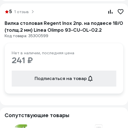
5
1 отзыв
Вилка столовая Regent Inox 2пр. на подвесе 18/0
(толщ.2 мм) Linea Olimpo 93-CU-OL-02.2
Код товара: 35300599
Нет в наличии, последняя цена
241 ₽
Подписаться на товар
Сопутствующие товары