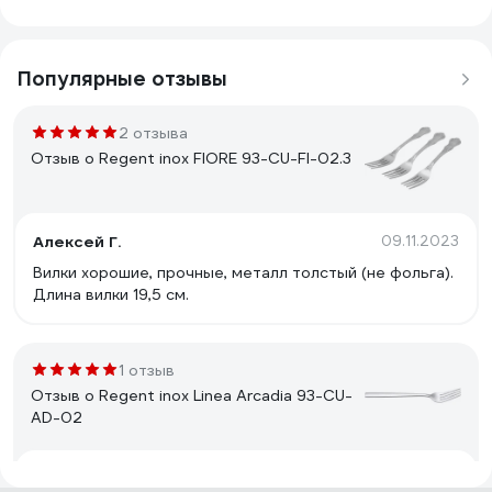
Популярные отзывы
2 отзыва
Отзыв о Regent inox FIORE 93-CU-FI-02.3
Алексей Г.
09.11.2023
Вилки хорошие, прочные, металл толстый (не фольга).
Длина вилки 19,5 см.
1 отзыв
Отзыв о Regent inox Linea Arcadia 93-CU-
AD-02
Покупатель
08.03.2025