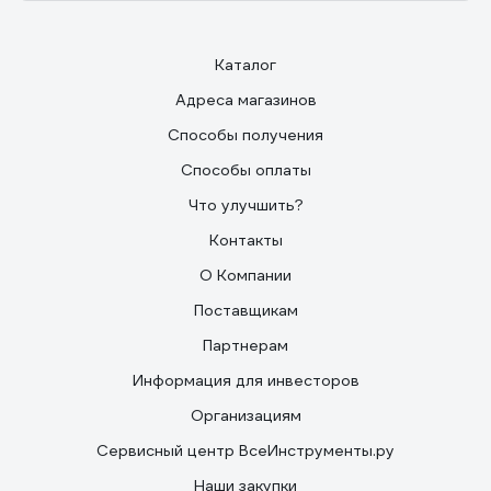
Каталог
Адреса магазинов
Способы получения
Способы оплаты
Что улучшить?
Контакты
О Компании
Поставщикам
Партнерам
Информация для инвесторов
Организациям
Сервисный центр ВсеИнструменты.ру
Наши закупки