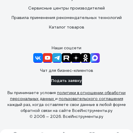
Сервисные центры производителей
Правила применения рекомендательных технологий
Каталог товаров
Наши соцсети
Чат для бизнес-клиентов
Подать заявку
Вы принимаете условия
политики в отношении обработки
персональных данных
и
пользовательского соглашения
каждый раз, когда оставляете свои данные в любой форме
обратной связи на сайте ВсеИнструменты.ру
© 2006 — 2026. ВсеИнструменты.ру