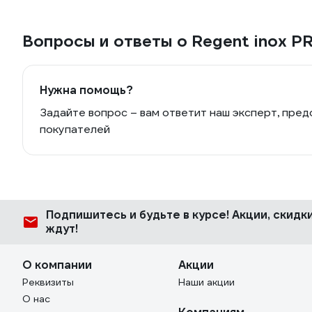
Вопросы и ответы о Regent inox 
Нужна помощь?
Задайте вопрос – вам ответит наш эксперт, пред
покупателей
Подпишитесь
и будьте в курсе! Акции, скид
ждут!
О компании
Акции
Реквизиты
Наши акции
О нас