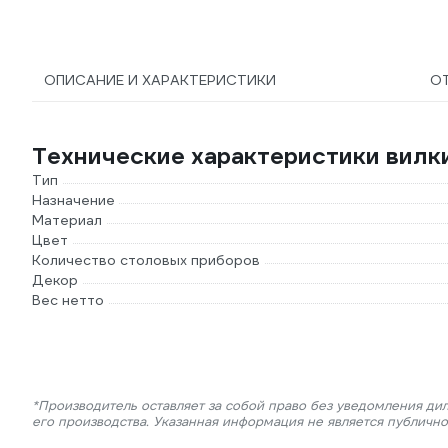
ОПИСАНИЕ И ХАРАКТЕРИСТИКИ
О
Технические характеристики вилк
Тип
Назначение
Материал
Цвет
Количество столовых приборов
Декор
Вес нетто
*Производитель оставляет за собой право без уведомления ди
его производства. Указанная информация не является публичн