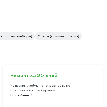
столовые приборы)
Оптом (столовые вилки)
Ремонт за 20 дней
Устраним любую неисправность по
гарантии в нашем сервисе
Подробнее