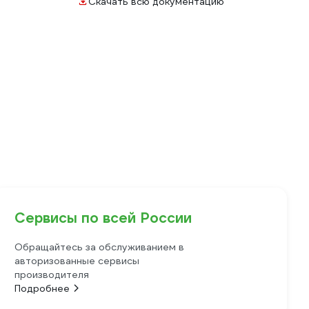
Скачать всю документацию
Сервисы по всей России
Обращайтесь за обслуживанием в
авторизованные сервисы
производителя
Подробнее