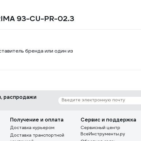
PRIMA 93-CU-PR-02.3
ставитель бренда или один из
ки, распродажи
Получение и оплата
Сервис и поддержка
Доставка курьером
Сервисный центр
ВсеИнструменты.ру
Доставка транспортной