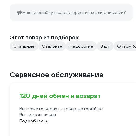
Нашли ошибку в характеристиках или описании?
Этот товар из подборок
Стальные
Стальная
Недорогие
3 шт
Оптом (
Сервисное обслуживание
120 дней обмен и возврат
Вы можете вернуть товар, который не
был использован
Подробнее