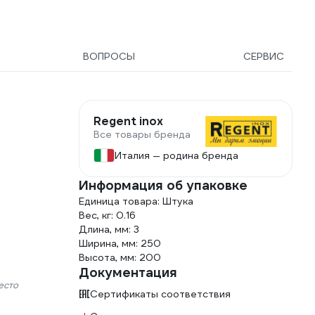
ВОПРОСЫ
СЕРВИС
Regent inox
Все товары бренда
Италия — родина бренда
Информация об упаковке
Единица товара: Штука
Вес, кг: 0.16
Длина, мм: 3
Ширина, мм: 250
Высота, мм: 200
Документация
есто
Сертификаты соответствия