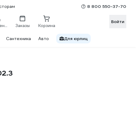
8 800 550-37-70
сторам
Войти
Сравнение
Заказы
Корзина
Сантехника
Авто
Для юрлиц
02.3