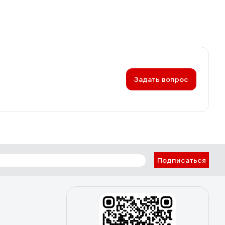
Задать вопрос
Подписаться