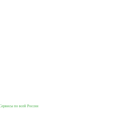
Сервисы по всей России