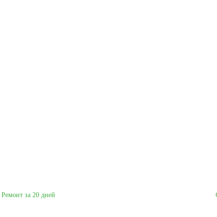
Ремонт за 20 дней