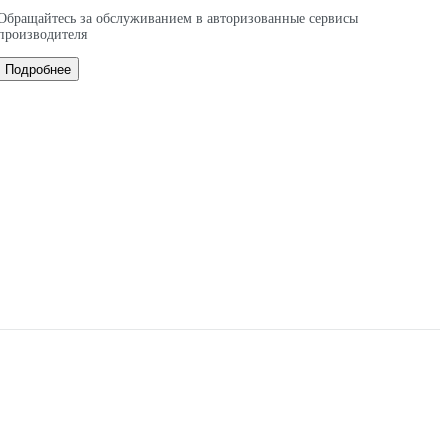
Обращайтесь за обслуживанием в авторизованные сервисы
производителя
Подробнее