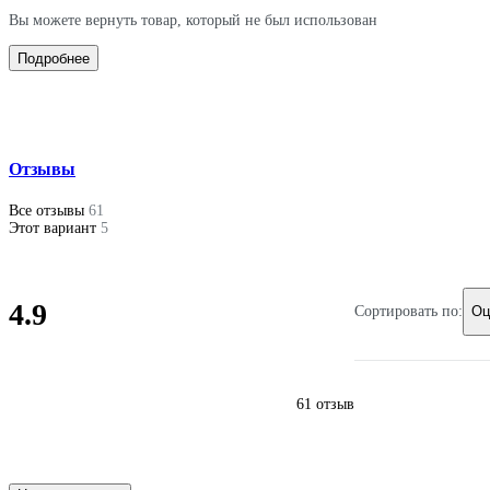
Вы можете вернуть товар, который не был использован
Подробнее
Отзывы
Все отзывы
61
Этот вариант
5
4.9
Сортировать по:
Оц
61 отзыв