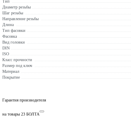
Тип
Диаметр резьбы
Шаг резьбы
Направление резьбы
Длина
Тип фасовки
Фасовка
Вид головки
DIN
ISO
Класс прочности
Размер под ключ
Материал
Покрытие
Гарантия производителя
на товары 23 БОЛТА