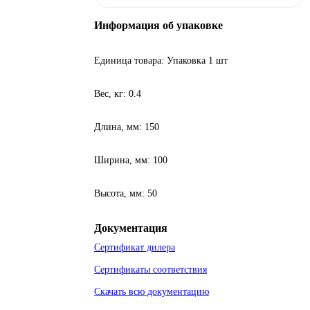
Информация об упаковке
Единица товара: Упаковка 1 шт
Вес, кг: 0.4
Длина, мм: 150
Ширина, мм: 100
Высота, мм: 50
Документация
Сертификат дилера
Сертификаты соответствия
Скачать всю документацию