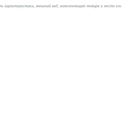
ять характеристики, внешний вид, комплектацию товара и место его