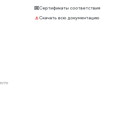
Сертификаты соответствия
Скачать всю документацию
есто