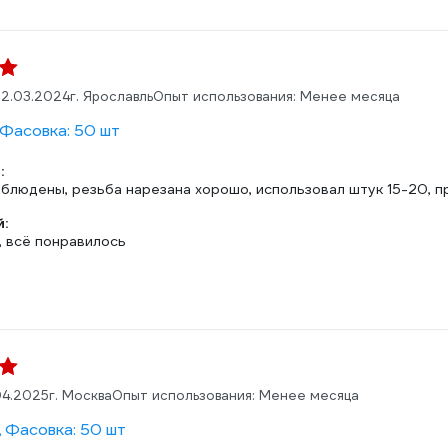
2.03.2024
г. Ярославль
Опыт использования: Менее месяца
 Фасовка: 50 шт
:
блюдены, резьба нарезана хорошо, использовал штук 15-20, п
:
, всё понравилось
04.2025
г. Москва
Опыт использования: Менее месяца
, Фасовка: 50 шт