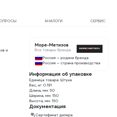
ОПРОСЫ
АНАЛОГИ
СЕРВИС
Море-Метизов
Все товары бренда
ов и
Россия — родина бренда
Россия — страна производства
Информация об упаковке
Единица товара: Штука
Вес, кг: 0.191
Длина, мм: 50
Ширина, мм: 150
Высота, мм: 150
Документация
Сертификат дилера