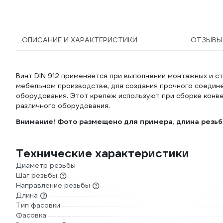
ОПИСАНИЕ И ХАРАКТЕРИСТИКИ
ОТЗЫВ
Винт DIN 912 применяется при выполнении монтажных и с
мебельном производстве, для создания прочного соедин
оборудования. Этот крепеж используют при сборке конве
различного оборудования.
Внимание! Фото размещено для примера, длина резьбо
Технические характеристики
Диаметр резьбы
Шаг резьбы
Направление резьбы
Длина
Тип фасовки
Фасовка