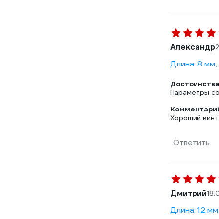
Александр
2
Длина: 8 мм,
Достоинства
Параметры со
Комментарий
Хороший винт
Ответить
Дмитрий
18.
Длина: 12 мм