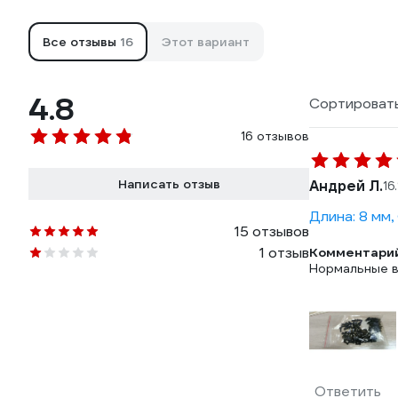
Все отзывы
16
Этот вариант
4.8
Сортировать
16 отзывов
Написать отзыв
Андрей Л.
16
Длина: 8 мм,
15 отзывов
1 отзыв
Комментарий
Нормальные 
Ответить