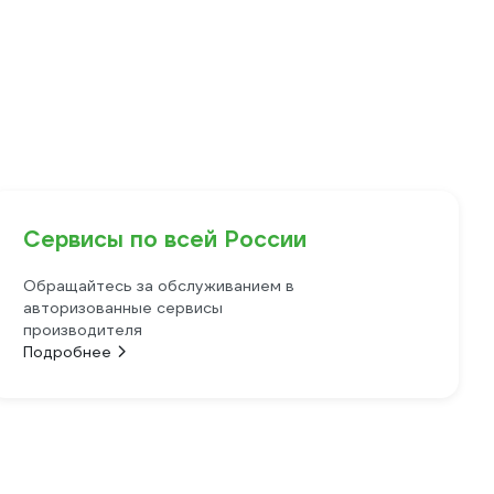
Сервисы по всей России
Обращайтесь за обслуживанием в
авторизованные сервисы
производителя
Подробнее