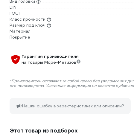
Вид головки
DIN
ГОСТ
Класс прочности
Размер под ключ
Материал
Покрытие
Гарантия производителя
на товары Море-Метизов
*Производитель оставляет за собой право без уведомления ди
его производства. Указанная информация не является публичн
Нашли ошибку в характеристиках или описании?
Этот товар из подборок