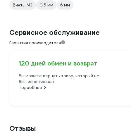
Винты М3
0.5 мм
6 мм
Сервисное обслуживание
Гарантия производителя
120 дней обмен и возврат
Вы можете вернуть товар, который не
был использован
Подробнее
Отзывы