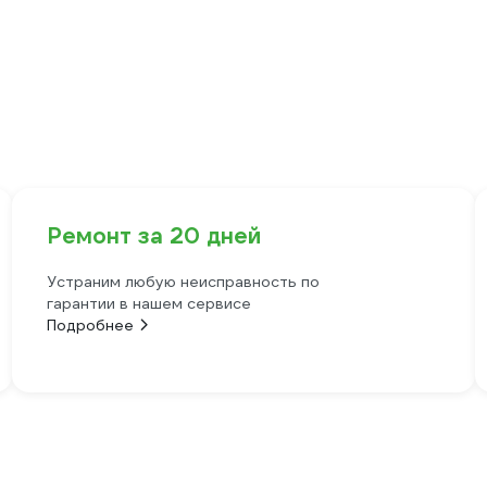
Ремонт за 20 дней
Устраним любую неисправность по
гарантии в нашем сервисе
Подробнее