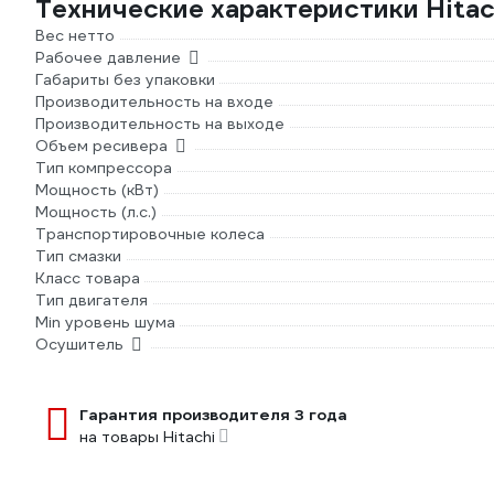
Технические характеристики Hit
Вес нетто
Рабочее давление
Габариты без упаковки
Производительность на входе
Производительность на выходе
Объем ресивера
Тип компрессора
Мощность (кВт)
Мощность (л.с.)
Транспортировочные колеса
Тип смазки
Класс товара
Тип двигателя
Min уровень шума
Осушитель
Гарантия производителя 3 года
на товары Hitachi