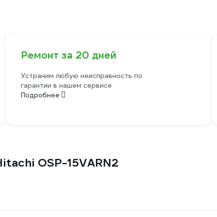
Ремонт за 20 дней
Устраним любую неисправность по
гарантии в нашем сервисе
Подробнее
Hitachi OSP-15VARN2