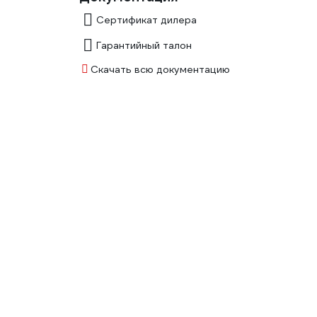
Сертификат дилера
Гарантийный талон
Скачать всю документацию