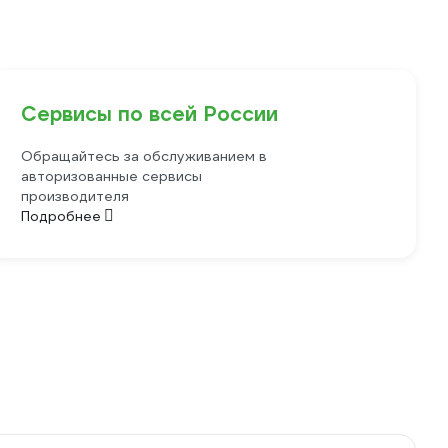
Сервисы по всей России
Обращайтесь за обслуживанием в
авторизованные сервисы
производителя
Подробнее