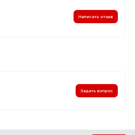
Написать отзыв
Задать вопрос