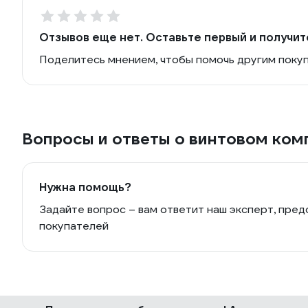
Отзывов еще нет. Оставьте первый и получит
Поделитесь мнением, чтобы помочь другим поку
Вопросы и ответы о винтовом ком
Нужна помощь?
Задайте вопрос – вам ответит наш эксперт, пред
покупателей