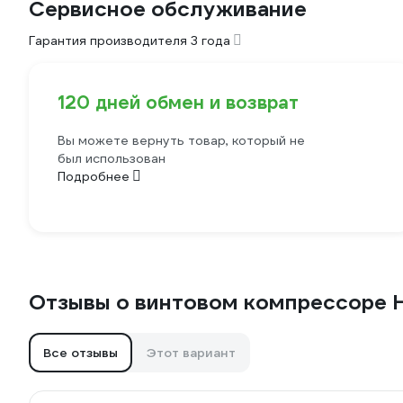
Сервисное обслуживание
Гарантия производителя 3 года
120 дней обмен и возврат
Вы можете вернуть товар, который не
был использован
Подробнее
Отзывы о винтовом компрессоре 
Все отзывы
Этот вариант