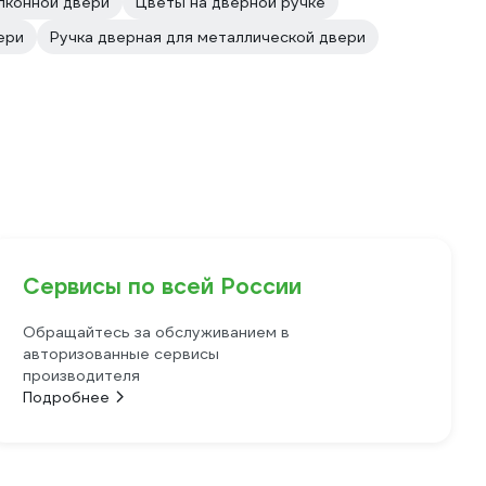
лконной двери
Цветы на дверной ручке
ери
Ручка дверная для металлической двери
Сервисы по всей России
Обращайтесь за обслуживанием в
авторизованные сервисы
производителя
Подробнее