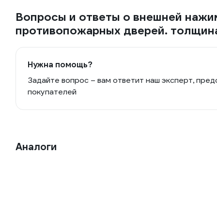
Вопросы и ответы о внешней нажим
противопожарных дверей. толщина
Нужна помощь?
Задайте вопрос – вам ответит наш эксперт, пред
покупателей
Аналоги