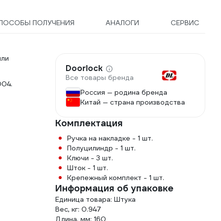
ПОСОБЫ ПОЛУЧЕНИЯ
АНАЛОГИ
СЕРВИС
или
Doorlock
Все товары бренда
004.
Россия — родина бренда
Китай — страна производства
Комплектация
Ручка на накладке - 1 шт.
Полуцилиндр - 1 шт.
Ключи - 3 шт.
Шток - 1 шт.
Крепежный комплект - 1 шт.
Информация об упаковке
Единица товара: Штука
Вес, кг: 0.947
Длина, мм: 160