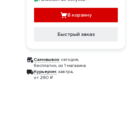
В корзину
Быстрый заказ
Самовывоз:
сегодня,
бесплатно
, из 1 магазина
Курьером:
завтра,
от 290 ₽