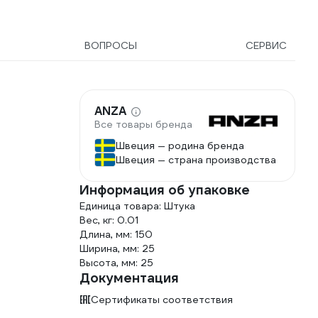
ВОПРОСЫ
СЕРВИС
ANZA
Все товары бренда
Швеция — родина бренда
Швеция — страна производства
Информация об упаковке
Единица товара: Штука
Вес, кг: 0.01
Длина, мм: 150
Ширина, мм: 25
Высота, мм: 25
Документация
Сертификаты соответствия