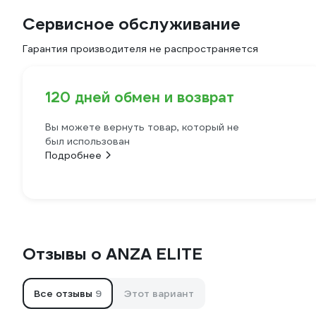
Сервисное обслуживание
Гарантия производителя не распространяется
120 дней обмен и возврат
Вы можете вернуть товар, который не
был использован
Подробнее
Отзывы о ANZA ELITE
Все отзывы
9
Этот вариант