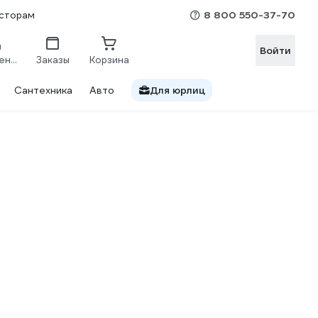
8 800 550-37-70
сторам
Войти
Сравнение
Заказы
Корзина
Сантехника
Авто
Для юрлиц