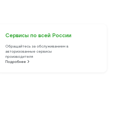
Сервисы по всей России
Обращайтесь за обслуживанием в
авторизованные сервисы
производителя
Подробнее