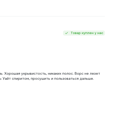
Товар куплен у нас
ь. Хорошая укрывистость, никаких полос. Ворс не лезет
 Уайт спиритом, просушить и пользоваться дальше.