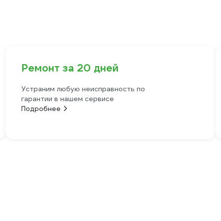
Ремонт за 20 дней
Устраним любую неисправность по
гарантии в нашем сервисе
Подробнее