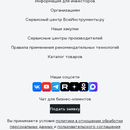
Информация для инвесторов
Организациям
Сервисный центр ВсеИнструменты.ру
Наши закупки
Сервисные центры производителей
Правила применения рекомендательных технологий
Каталог товаров
Наши соцсети
Чат для бизнес-клиентов
Подать заявку
Вы принимаете условия
политики в отношении обработки
персональных данных
и
пользовательского соглашения