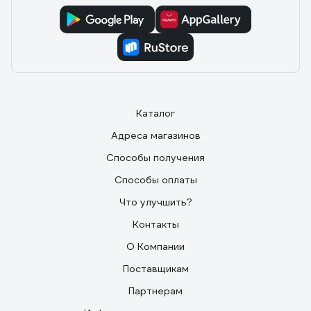
Каталог
Адреса магазинов
Способы получения
Способы оплаты
Что улучшить?
Контакты
О Компании
Поставщикам
Партнерам