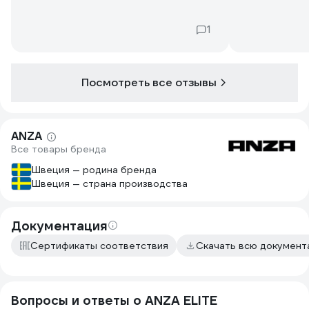
1
Посмотреть все отзывы
ANZA
Все товары бренда
Швеция — родина бренда
Швеция — страна производства
Документация
Сертификаты соответствия
Скачать всю докумен
Вопросы и ответы о ANZA ELITE