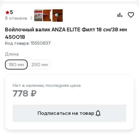
5
8 отзывов
Войлочный валик ANZA ELITE Филт 18 см/38 мм
450018
Код товара: 15550837
Длина
180 мм
250 мм
Нет в наличии, последняя цена
778 ₽
Подписаться на товар