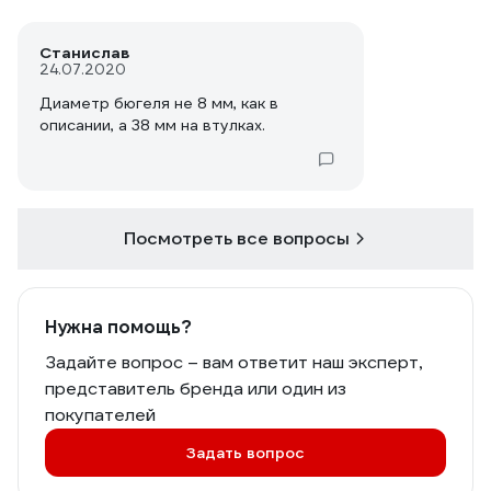
Станислав
24.07.2020
Диаметр бюгеля не 8 мм, как в
описании, а 38 мм на втулках.
Посмотреть все вопросы
Нужна помощь?
Задайте вопрос – вам ответит наш эксперт,
представитель бренда или один из
покупателей
Задать вопрос