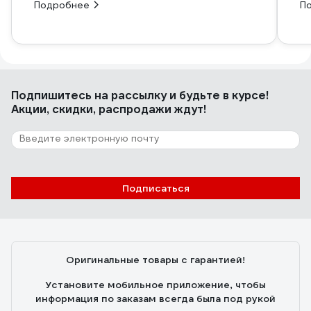
Подробнее
П
Подпишитесь
на рассылку
и будьте в курсе!
Акции, скидки, распродажи ждут!
Подписаться
Оригинальные товары с гарантией!
Установите мобильное приложение, чтобы
информация по заказам всегда была под рукой