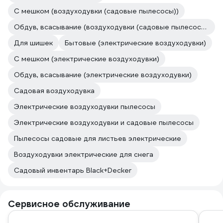
С мешком (воздуходувки (садовые пылесосы))
Обдув, всасывание (воздуходувки (садовые пылесосы))
Для шишек
Бытовые (электрические воздуходувки)
С мешком (электрические воздуходувки)
Обдув, всасывание (электрические воздуходувки)
Садовая воздуходувка
Электрические воздуходувки пылесосы
Электрические воздуходувки и садовые пылесосы
Пылесосы садовые для листьев электрические
Воздуходувки электрические для снега
Садовый инвентарь Black+Decker
Сервисное обслуживание