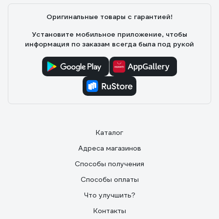
Оригинальные товары с гарантией!
Установите мобильное приложение, чтобы
информация по заказам всегда была под рукой
Каталог
Адреса магазинов
Способы получения
Способы оплаты
Что улучшить?
Контакты