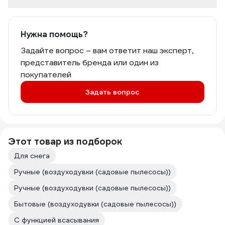
Нужна помощь?
Задайте вопрос – вам ответит наш эксперт,
представитель бренда или один из
покупателей
Задать вопрос
Этот товар из подборок
Для снега
Ручные (воздуходувки (садовые пылесосы))
Ручные (воздуходувки (садовые пылесосы))
Бытовые (воздуходувки (садовые пылесосы))
С функцией всасывания