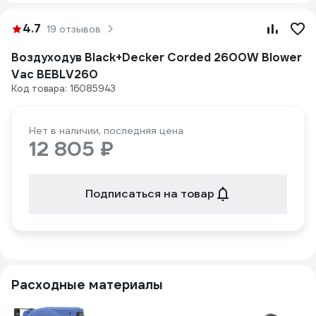
4.7
19 отзывов
Воздуходув Black+Decker Corded 2600W Blower
Vac BEBLV260
Код товара: 16085943
Нет в наличии, последняя цена
12 805 ₽
Подписаться на товар
Расходные материалы