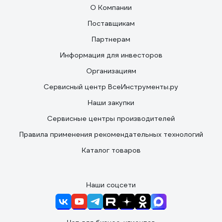
О Компании
Поставщикам
Партнерам
Информация для инвесторов
Организациям
Сервисный центр ВсеИнструменты.ру
Наши закупки
Сервисные центры производителей
Правила применения рекомендательных технологий
Каталог товаров
Наши соцсети