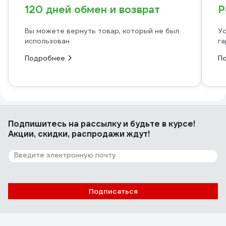
120 дней обмен и возврат
Р
Вы можете вернуть товар, который не был
Ус
использован
га
Подробнее
П
Подпишитесь
на рассылку
и будьте в курсе!
Акции, скидки, распродажи ждут!
Подписаться