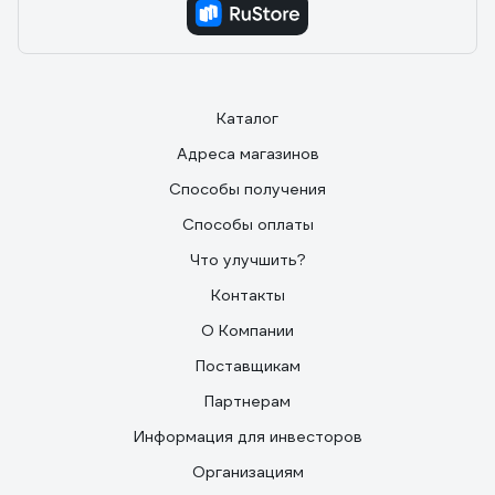
Каталог
Адреса магазинов
Способы получения
Способы оплаты
Что улучшить?
Контакты
О Компании
Поставщикам
Партнерам
Информация для инвесторов
Организациям