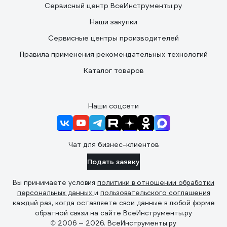
Сервисный центр ВсеИнструменты.ру
Наши закупки
Сервисные центры производителей
Правила применения рекомендательных технологий
Каталог товаров
Наши соцсети
Чат для бизнес-клиентов
Подать заявку
Вы принимаете условия
политики в отношении обработки
персональных данных
и
пользовательского соглашения
каждый раз, когда оставляете свои данные в любой форме
обратной связи на сайте ВсеИнструменты.ру
© 2006 — 2026. ВсеИнструменты.ру