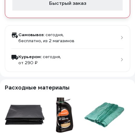
Быстрый заказ
Самовывоз:
сегодня,
бесплатно
, из 2 магазинов
Курьером:
сегодня,
от 290 ₽
Расходные материалы