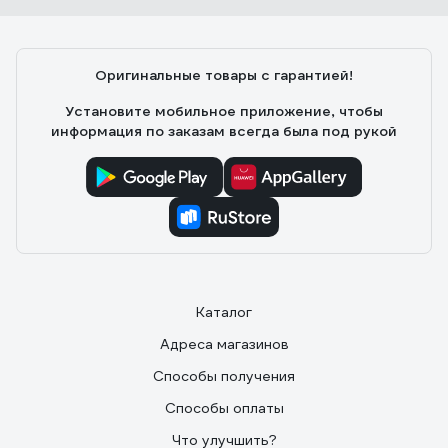
Оригинальные товары с гарантией!
Установите мобильное приложение, чтобы
информация по заказам всегда была под рукой
Каталог
Адреса магазинов
Способы получения
Способы оплаты
Что улучшить?