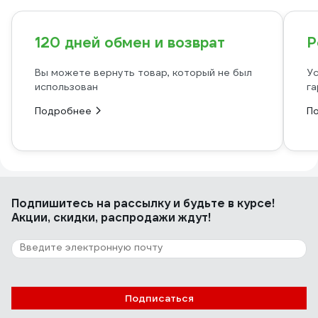
120 дней обмен и возврат
Р
Вы можете вернуть товар, который не был
Ус
использован
га
Подробнее
П
Подпишитесь
на рассылку
и будьте в курсе!
Акции, скидки, распродажи ждут!
Подписаться