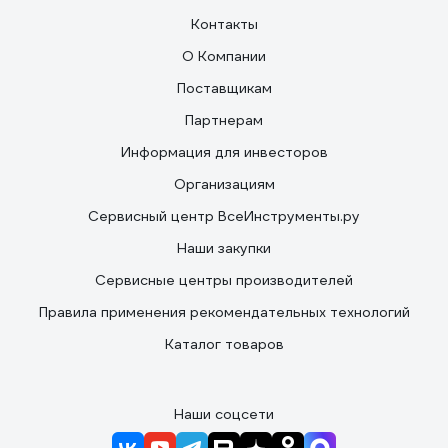
Контакты
О Компании
Поставщикам
Партнерам
Информация для инвесторов
Организациям
Сервисный центр ВсеИнструменты.ру
Наши закупки
Сервисные центры производителей
Правила применения рекомендательных технологий
Каталог товаров
Наши соцсети