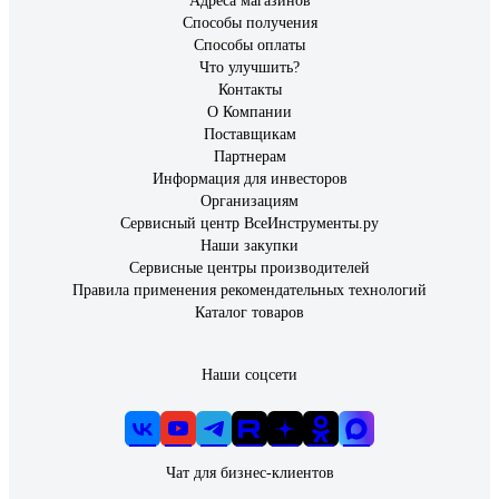
Адреса магазинов
Способы получения
Способы оплаты
Что улучшить?
Контакты
О Компании
Поставщикам
Партнерам
Информация для инвесторов
Организациям
Сервисный центр ВсеИнструменты.ру
Наши закупки
Сервисные центры производителей
Правила применения рекомендательных технологий
Каталог товаров
Наши соцсети
Чат для бизнес-клиентов