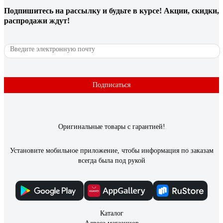
Подпишитесь
на рассылку
и будьте в курсе! Акции, скидки,
распродажи ждут!
Подписаться
Оригинальные товары с гарантией!
Установите мобильное приложение, чтобы информация по заказам
всегда была под рукой
Каталог