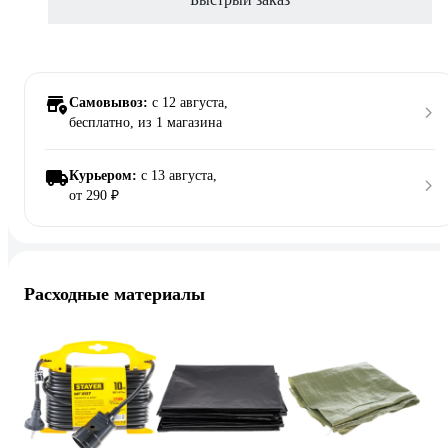
Самовывоз:
c 12 августа,
бесплатно
, из 1 магазина
Курьером:
c 13 августа,
от 290 ₽
Расходные материалы