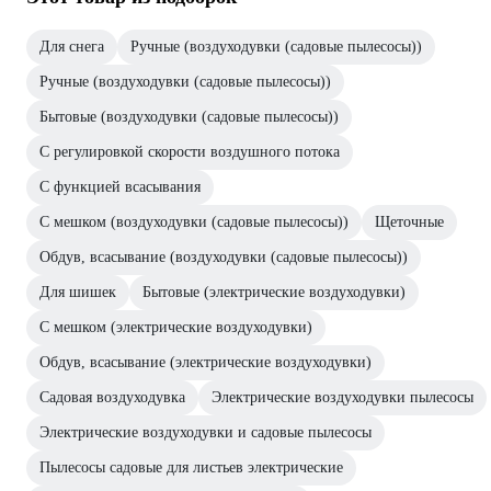
Для снега
Ручные (воздуходувки (садовые пылесосы))
Ручные (воздуходувки (садовые пылесосы))
Бытовые (воздуходувки (садовые пылесосы))
С регулировкой скорости воздушного потока
С функцией всасывания
С мешком (воздуходувки (садовые пылесосы))
Щеточные
Обдув, всасывание (воздуходувки (садовые пылесосы))
Для шишек
Бытовые (электрические воздуходувки)
С мешком (электрические воздуходувки)
Обдув, всасывание (электрические воздуходувки)
Садовая воздуходувка
Электрические воздуходувки пылесосы
Электрические воздуходувки и садовые пылесосы
Пылесосы садовые для листьев электрические