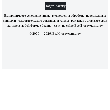
Подать заявку
Вы принимаете условия
политики в отношении обработки персональных
данных
и
пользовательского соглашения
каждый раз, когда оставляете свои
данные в любой форме обратной связи на сайте ВсеИнструменты.ру
© 2006 — 2026. ВсеИнструменты.ру