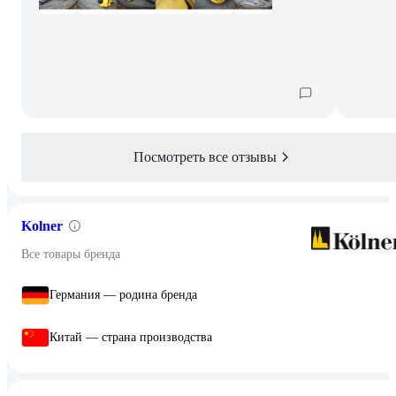
Посмотреть все отзывы
Kolner
Все товары бренда
Германия — родина бренда
Китай — страна производства