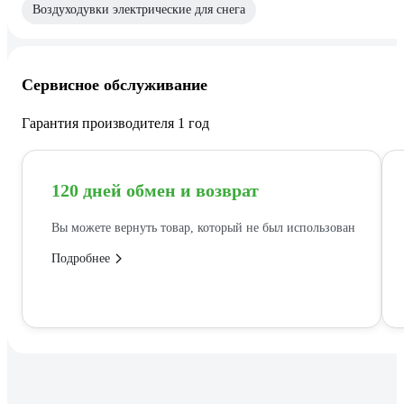
Воздуходувки электрические для снега
Сервисное обслуживание
Гарантия производителя 1 год
120 дней обмен и возврат
Вы можете вернуть товар, который не был использован
Подробнее