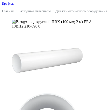
Профиль
Главная
/
Расходные материалы
/
Для климатического оборудования
/