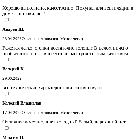
Хорошо выполнено, качественно! Покупал для вентиляции в
доме. Понравилось!
Андрей Ш.
23.04.2023
Опыт использования: Менее месяца
Режется легко, стенки достаточно толстые В целом ничего
необычного, но главное что не расстроил своим качеством
Валерий Х.
29.03.2022
все технические характеристики соответсвуют
Колодий Владислав
17.04.2022
Опыт использования: Менее месяца
Отличное качество, цвет холодный белый, нареканий нет.
Максим Н.