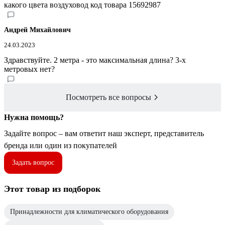
какого цвета воздуховод код товара 15692987
Андрей Михайлович
24.03.2023
Здравствуйте. 2 метра - это максимальная длина? 3-х
метровых нет?
Посмотреть все вопросы
Нужна помощь?
Задайте вопрос – вам ответит наш эксперт, представитель
бренда или один из покупателей
Задать вопрос
Этот товар из подборок
Принадлежности для климатического оборудования