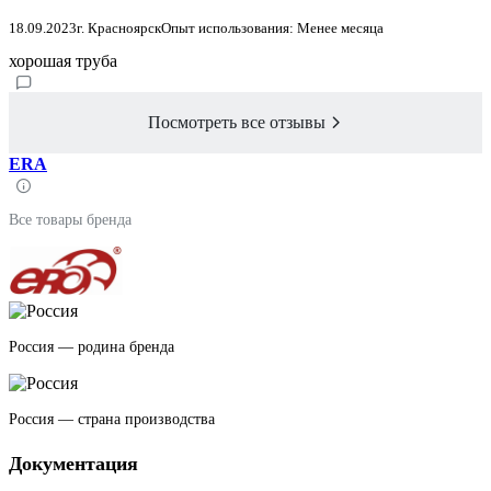
18.09.2023
г. Красноярск
Опыт использования: Менее месяца
хорошая труба
Посмотреть все отзывы
ERA
Все товары бренда
Россия — родина бренда
Россия — страна производства
Документация