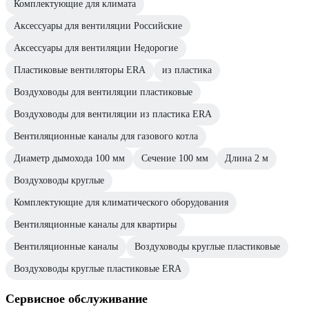
Комплектующие для климата
Аксессуары для вентиляции Российские
Аксессуары для вентиляции Недорогие
Пластиковые вентиляторы ERA
из пластика
Воздуховоды для вентиляции пластиковые
Воздуховоды для вентиляции из пластика ERA
Вентиляционные каналы для газового котла
Диаметр дымохода 100 мм
Сечение 100 мм
Длина 2 м
Воздуховоды круглые
Комплектующие для климатического оборудования
Вентиляционные каналы для квартиры
Вентиляционные каналы
Воздуховоды круглые пластиковые
Воздуховоды круглые пластиковые ERA
Сервисное обслуживание