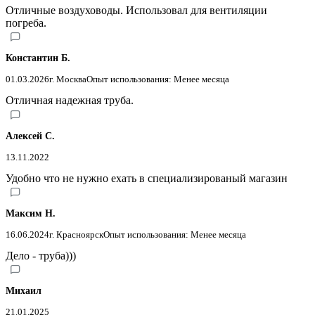
Отличные воздуховоды. Использовал для вентиляции
погреба.
Константин Б.
01.03.2026
г. Москва
Опыт использования: Менее месяца
Отличная надежная труба.
Алексей С.
13.11.2022
Удобно что не нужно ехать в специализированый магазин
Максим Н.
16.06.2024
г. Красноярск
Опыт использования: Менее месяца
Дело - труба)))
Михаил
21.01.2025