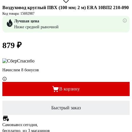
Воздуховод круглый ПВХ (100 мм; 2 м) ERA 10ВП2 210-090
Код товара: 15692987
Лучшая цена
Ниже средней рыночной
879 ₽
Начислим 8 бонусов
В корзину
Быстрый заказ
Самовывоз:
сегодня,
бесплатно
, из 3 магазинов