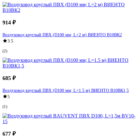
914 ₽
Воздуховод круглый ПВХ (D100 мм; L=2 м) ВИЕНТО В10ВК2
3.5
(2)
685 ₽
Воздуховод круглый ПВХ (D100 мм; L=1.5 м) ВИЕНТО В10ВК1,5
5
(1)
677 ₽