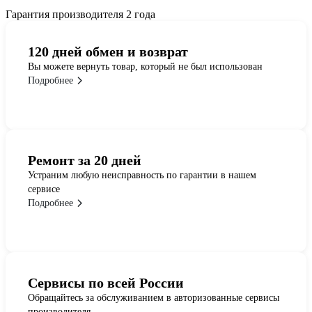
Гарантия производителя 2 года
120 дней обмен и возврат
Вы можете вернуть товар, который не был использован
Подробнее
Ремонт за 20 дней
Устраним любую неисправность по гарантии в нашем
сервисе
Подробнее
Сервисы по всей России
Обращайтесь за обслуживанием в авторизованные сервисы
производителя