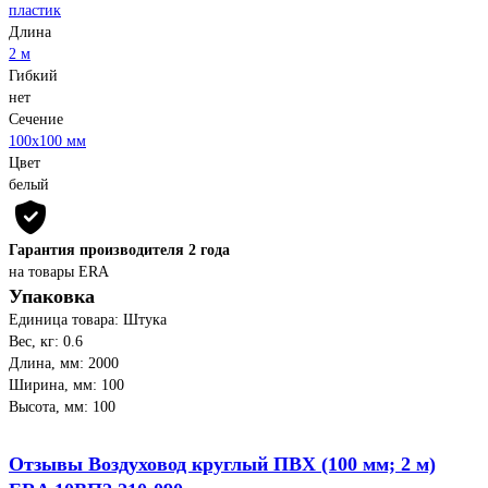
пластик
Длина
2 м
Гибкий
нет
Сечение
100х100 мм
Цвет
белый
Гарантия производителя 2 года
на товары ERA
Упаковка
Единица товара: Штука
Вес, кг: 0.6
Длина, мм: 2000
Ширина, мм: 100
Высота, мм: 100
Отзывы Воздуховод круглый ПВХ (100 мм; 2 м)