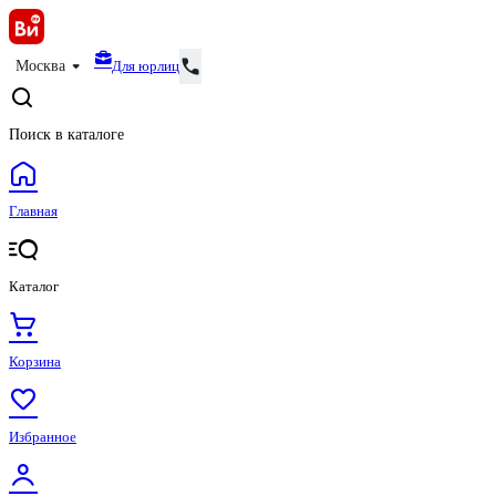
Для юрлиц
Москва
Поиск в каталоге
Главная
Каталог
Корзина
Избранное