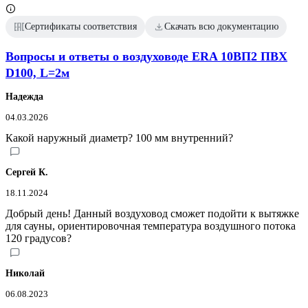
Сертификаты соответствия
Скачать всю документацию
Вопросы и ответы о воздуховоде ERA 10ВП2 ПВХ
D100, L=2м
Надежда
04.03.2026
Какой наружный диаметр? 100 мм внутренний?
Сергей К.
18.11.2024
Добрый день! Данный воздуховод сможет подойти к вытяжке
для сауны, ориентировочная температура воздушного потока
120 градусов?
Николай
06.08.2023