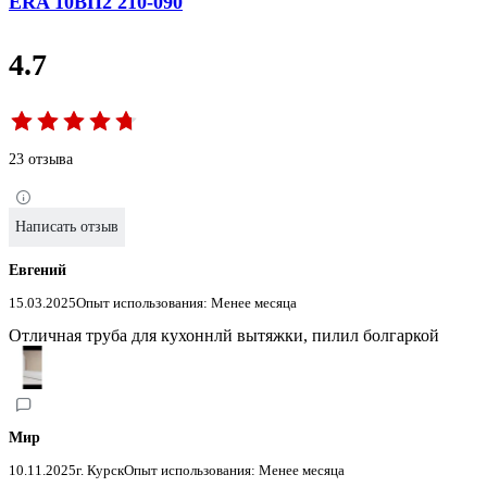
ERA 10ВП2 210-090
4.7
23 отзыва
Написать отзыв
Евгений
15.03.2025
Опыт использования: Менее месяца
Отличная труба для кухоннлй вытяжки, пилил болгаркой
Мир
10.11.2025
г. Курск
Опыт использования: Менее месяца