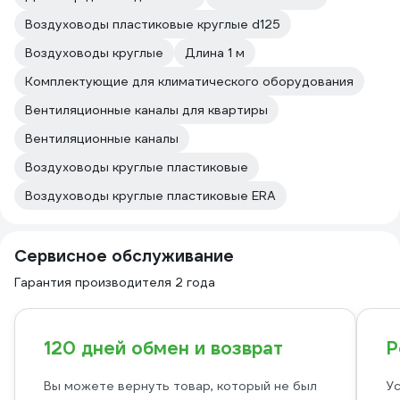
Воздуховоды пластиковые круглые d125
Воздуховоды круглые
Длина 1 м
Комплектующие для климатического оборудования
Вентиляционные каналы для квартиры
Вентиляционные каналы
Воздуховоды круглые пластиковые
Воздуховоды круглые пластиковые ERA
Сервисное обслуживание
Гарантия производителя 2 года
120 дней обмен и возврат
Р
Вы можете вернуть товар, который не был
Ус