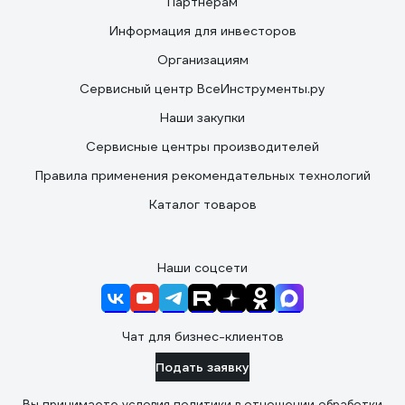
Партнерам
Информация для инвесторов
Организациям
Сервисный центр ВсеИнструменты.ру
Наши закупки
Сервисные центры производителей
Правила применения рекомендательных технологий
Каталог товаров
Наши соцсети
Чат для бизнес-клиентов
Подать заявку
Вы принимаете условия
политики в отношении обработки