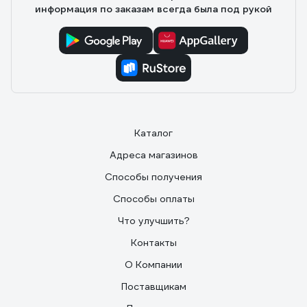
информация по заказам всегда была под рукой
Каталог
Адреса магазинов
Способы получения
Способы оплаты
Что улучшить?
Контакты
О Компании
Поставщикам