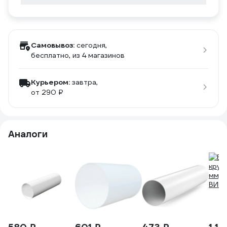
Самовывоз:
сегодня,
бесплатно
, из 4 магазинов
Курьером:
завтра,
от 290 ₽
Аналоги