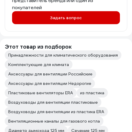
представитель бренда или один из
покупателей
Задать вопрос
Этот товар из подборок
Принадлежности для климатического оборудования
Комплектующие для климата
Аксессуары для вентиляции Российские
Аксессуары для вентиляции Недорогие
Пластиковые вентиляторы ERA
из пластика
Воздуховоды для вентиляции пластиковые
Воздуховоды для вентиляции из пластика ERA
Вентиляционные каналы для газового котла
Диаметр дымохода 125 мм
Сечение 125 мм