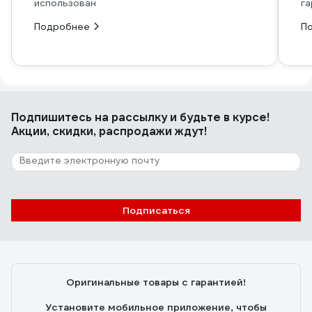
использован
га
Подробнее
П
Подпишитесь
на рассылку
и будьте в курсе!
Акции, скидки, распродажи ждут!
Подписаться
Оригинальные товары с гарантией!
Установите мобильное приложение, чтобы