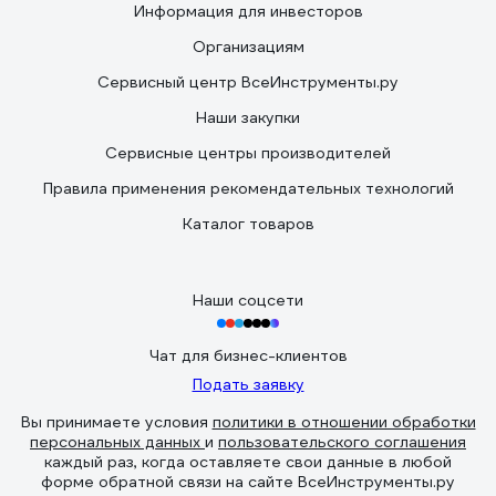
Информация для инвесторов
Организациям
Сервисный центр ВсеИнструменты.ру
Наши закупки
Сервисные центры производителей
Правила применения рекомендательных технологий
Каталог товаров
Наши соцсети
Чат для бизнес-клиентов
Подать заявку
Вы принимаете условия
политики в отношении обработки
персональных данных
и
пользовательского соглашения
каждый раз, когда оставляете свои данные в любой
форме обратной связи на сайте ВсеИнструменты.ру