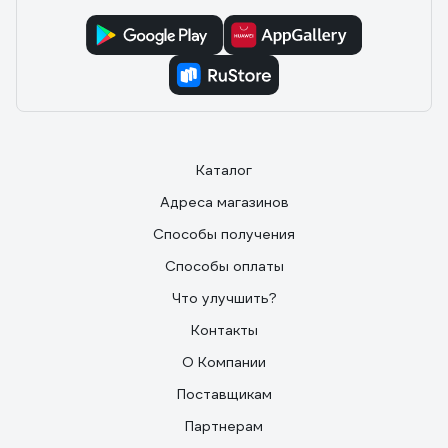
Каталог
Адреса магазинов
Способы получения
Способы оплаты
Что улучшить?
Контакты
О Компании
Поставщикам
Партнерам