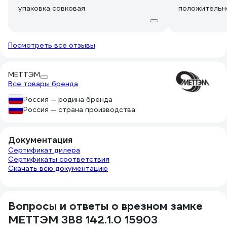
упаковка совковая
положительн
Посмотреть все отзывы
МЕТТЭМ
Все товары бренда
Россия — родина бренда
Россия — страна производства
Документация
Сертификат дилера
Сертификаты соответствия
Скачать всю документацию
Вопросы и ответы о врезном замке
МЕТТЭМ ЗВ8 142.1.0 15903