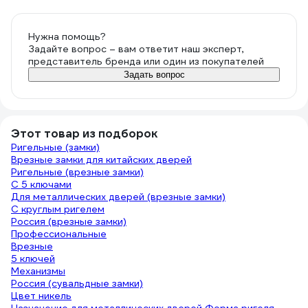
Нужна помощь?
Задайте вопрос – вам ответит наш эксперт,
представитель бренда или один из покупателей
Задать вопрос
Этот товар из подборок
Ригельные (замки)
Врезные замки для китайских дверей
Ригельные (врезные замки)
С 5 ключами
Для металлических дверей (врезные замки)
С круглым ригелем
Россия (врезные замки)
Профессиональные
Врезные
5 ключей
Механизмы
Россия (сувальдные замки)
Цвет никель