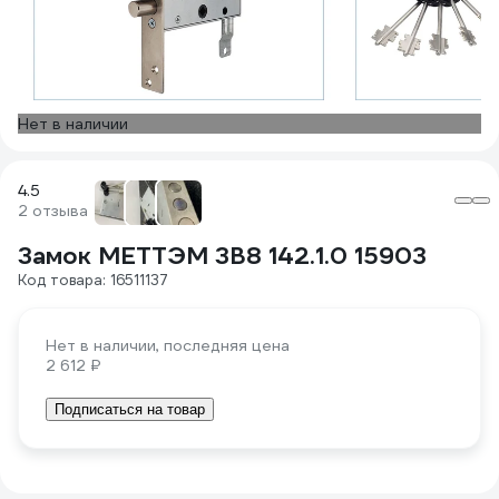
Нет в наличии
4.5
2 отзыва
Замок МЕТТЭМ ЗВ8 142.1.0 15903
Код товара: 16511137
Нет в наличии, последняя цена
2 612 ₽
Подписаться на товар