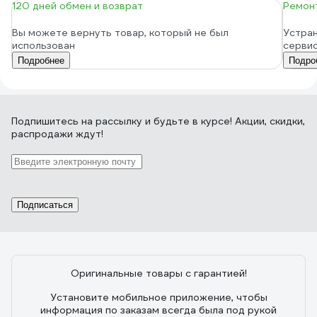
120 дней обмен и возврат
Ремонт
Вы можете вернуть товар, который не был
Устран
использован
серви
Подробнее
Подро
Подпишитесь
на рассылку
и будьте в курсе! Акции, скидки,
распродажи ждут!
Подписаться
Оригинальные товары с гарантией!
Установите мобильное приложение, чтобы
информация по заказам всегда была под рукой