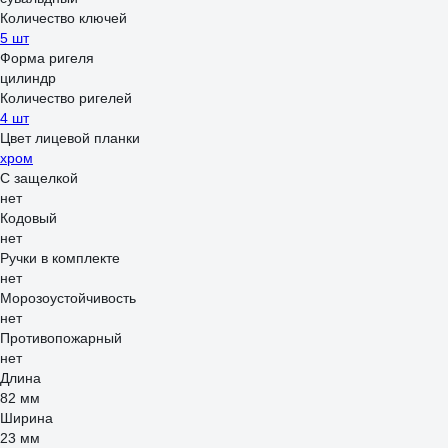
Количество ключей
5 шт
Форма ригеля
цилиндр
Количество ригелей
4 шт
Цвет лицевой планки
хром
С защелкой
нет
Кодовый
нет
Ручки в комплекте
нет
Морозоустойчивость
нет
Противопожарный
нет
Длина
82 мм
Ширина
23 мм