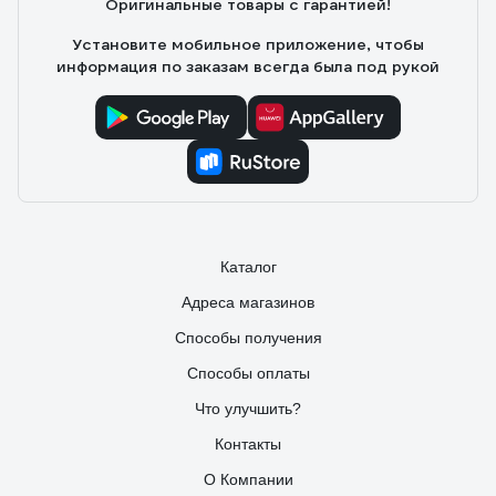
Оригинальные товары с гарантией!
Установите мобильное приложение, чтобы
информация по заказам всегда была под рукой
Каталог
Адреса магазинов
Способы получения
Способы оплаты
Что улучшить?
Контакты
О Компании