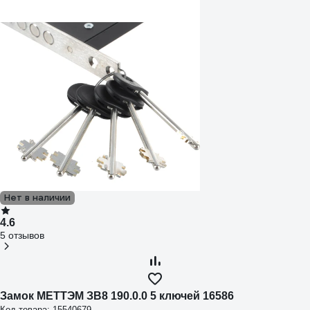
Нет в наличии
4.6
5 отзывов
Замок МЕТТЭМ ЗВ8 190.0.0 5 ключей 16586
Код товара: 15540679