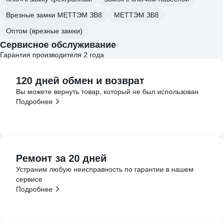
Врезные замки МЕТТЭМ ЗВ8
МЕТТЭМ ЗВ8
Оптом (врезные замки)
Сервисное обслуживание
Гарантия производителя 2 года
120 дней обмен и возврат
Вы можете вернуть товар, который не был использован
Подробнее
Ремонт за 20 дней
Устраним любую неисправность по гарантии в нашем
сервисе
Подробнее