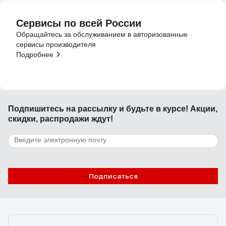
Сервисы по всей России
Обращайтесь за обслуживанием в авторизованные
сервисы производителя
Подробнее
Подпишитесь
на рассылку
и будьте в курсе! Акции,
скидки, распродажи ждут!
Подписаться