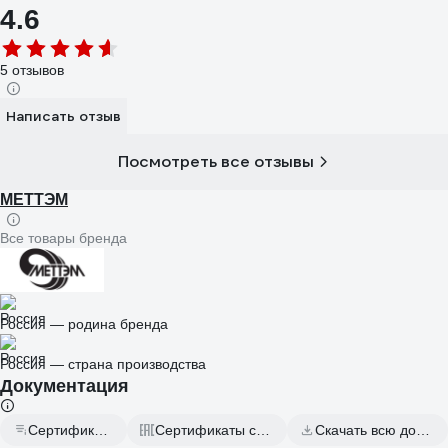
4.6
5 отзывов
Написать отзыв
Посмотреть все отзывы
МЕТТЭМ
Все товары бренда
Россия — родина бренда
Россия — страна производства
Документация
Сертификат дилера
Сертификаты соответствия
Скачать всю документацию