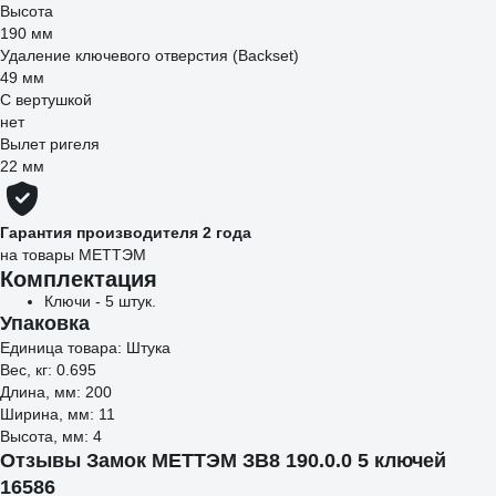
Высота
190 мм
Удаление ключевого отверстия (Backset)
49 мм
С вертушкой
нет
Вылет ригеля
22 мм
Гарантия производителя 2 года
на товары МЕТТЭМ
Комплектация
Ключи - 5 штук.
Упаковка
Единица товара: Штука
Вес, кг: 0.695
Длина, мм: 200
Ширина, мм: 11
Высота, мм: 4
Отзывы Замок МЕТТЭМ ЗВ8 190.0.0 5 ключей
16586