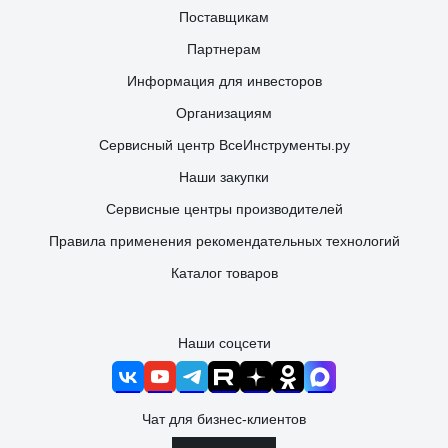
Поставщикам
Партнерам
Информация для инвесторов
Организациям
Сервисный центр ВсеИнструменты.ру
Наши закупки
Сервисные центры производителей
Правила применения рекомендательных технологий
Каталог товаров
Наши соцсети
Чат для бизнес-клиентов