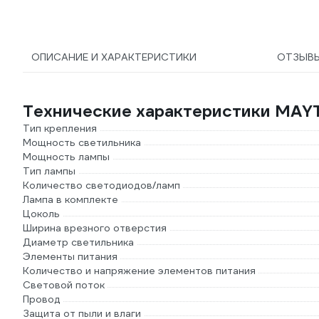
220V10W4KGU10-L
ОПИСАНИЕ И ХАРАКТЕРИСТИКИ
ОТЗЫВ
Технические характеристики MAY
Тип крепления
Мощность светильника
Мощность лампы
Тип лампы
Количество светодиодов/ламп
Лампа в комплекте
Цоколь
Ширина врезного отверстия
Диаметр светильника
Элементы питания
Количество и напряжение элементов питания
Световой поток
Провод
Защита от пыли и влаги