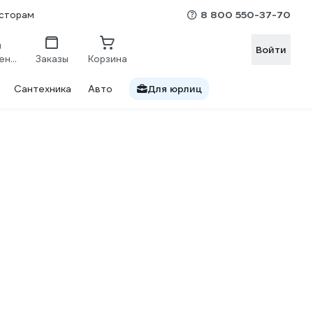
8 800 550-37-70
сторам
Войти
Сравнение
Заказы
Корзина
Сантехника
Авто
Для юрлиц