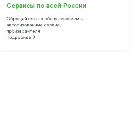
Сервисы по всей России
Обращайтесь за обслуживанием в
авторизованные сервисы
производителя
Подробнее