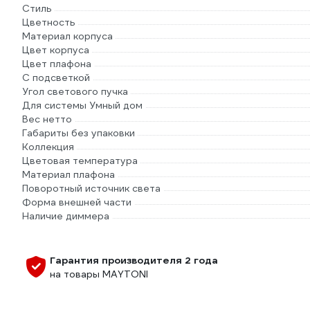
Стиль
Цветность
Материал корпуса
Цвет корпуса
Цвет плафона
С подсветкой
Угол светового пучка
Для системы Умный дом
Вес нетто
Габариты без упаковки
Коллекция
Цветовая температура
Материал плафона
Поворотный источник света
Форма внешней части
Наличие диммера
Гарантия производителя 2 года
на товары MAYTONI