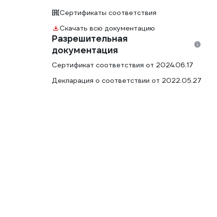
Сертификаты соответствия
Скачать всю документацию
Разрешительная
документация
Сертификат соответствия от 2024.06.17
Декларация о соответствии от 2022.05.27