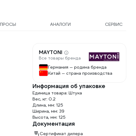
ПРОСЫ
АНАЛОГИ
СЕРВИС
MAYTONI
Все товары бренда
Германия — родина бренда
Китай — страна производства
Информация об упаковке
Единица товара: Штука
Вес, кг: 0.2
Длина, мм: 125
Ширина, мм: 39
Высота, мм: 125
Документация
Сертификат дилера