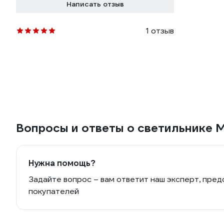
Написать отзыв
1 отзыв
Вопросы и ответы о светильнике
Нужна помощь?
Задайте вопрос – вам ответит наш эксперт, пред
покупателей